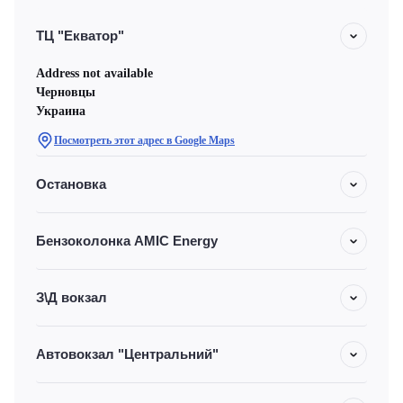
ТЦ "Екватор"
Address not available
Черновцы
Украина
Посмотреть этот адрес в Google Maps
Остановка
Бензоколонка AMIC Energy
З\Д вокзал
Автовокзал "Центральний"