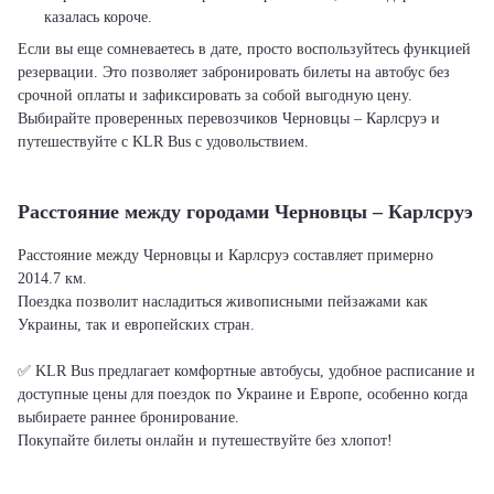
казалась короче.
Если вы еще сомневаетесь в дате, просто воспользуйтесь функцией
резервации. Это позволяет забронировать билеты на автобус без
срочной оплаты и зафиксировать за собой выгодную цену.
Выбирайте проверенных перевозчиков Черновцы – Карлсруэ и
путешествуйте с KLR Bus с удовольствием.
Расстояние между городами Черновцы – Карлсруэ
Расстояние между Черновцы и Карлсруэ составляет примерно
2014.7 км.
Поездка позволит насладиться живописными пейзажами как
Украины, так и европейских стран.
✅ KLR Bus предлагает комфортные автобусы, удобное расписание и
доступные цены для поездок по Украине и Европе, особенно когда
выбираете раннее бронирование.
Покупайте билеты онлайн и путешествуйте без хлопот!