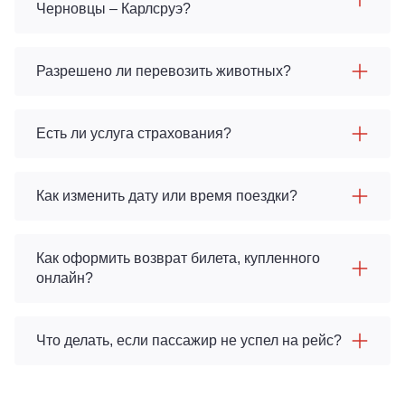
Черновцы – Карлсруэ?
Разрешено ли перевозить животных?
Есть ли услуга страхования?
Как изменить дату или время поездки?
Как оформить возврат билета, купленного
онлайн?
Что делать, если пассажир не успел на рейс?