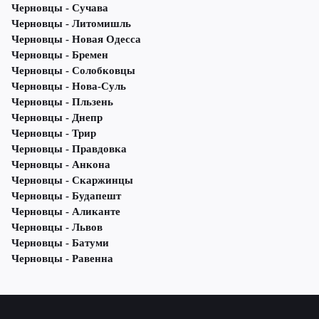
Черновцы - Сучава
Черновцы - Литомишль
Черновцы - Новая Одесса
Черновцы - Бремен
Черновцы - Солобковцы
Черновцы - Нова-Суль
Черновцы - Пльзень
Черновцы - Днепр
Черновцы - Трир
Черновцы - Правдовка
Черновцы - Анкона
Черновцы - Скаржинцы
Черновцы - Будапешт
Черновцы - Аликанте
Черновцы - Львов
Черновцы - Батуми
Черновцы - Равенна