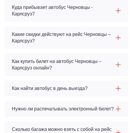
Куда прибывает автобус Черновцы -
Карлсруэ?
Какие скидки действуют на рейс Черновцы –
Карлсруэ?
Как купить билет на автобус Черновцы –
Карлсруэ онлайн?
Как найти автобус в день выезда?
Нужно ли распечатывать электронный билет?
Сколько багажа можно взять с собой на рейс