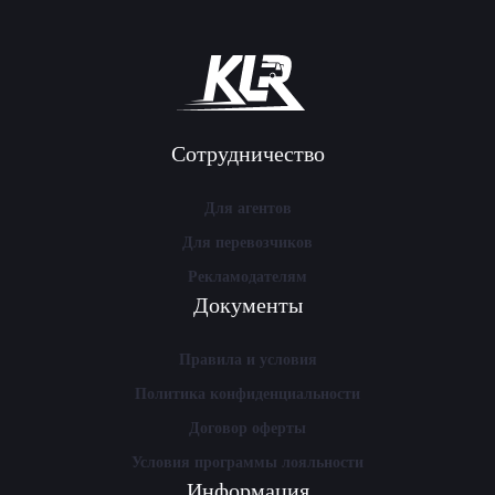
Сотрудничество
Для агентов
Для перевозчиков
Рекламодателям
Документы
Правила и условия
Политика конфиденциальности
Договор оферты
Условия программы лояльности
Информация