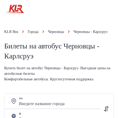
KLR Bus
Города
Черновцы
Черновцы - Карлсруэ
Билеты на автобус Черновцы -
Карлсруэ
Купить билет на автобус Черновцы - Карлсруэ. Выгодные цены на
автобусные билеты.
Комфортабельные автобусы. Круглосуточная поддержка.
От
К