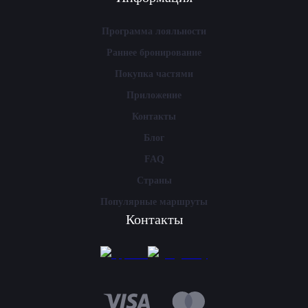
Программа лояльности
Раннее бронирование
Покупка частями
Приложение
Контакты
Блог
FAQ
Страны
Популярные маршруты
Контакты