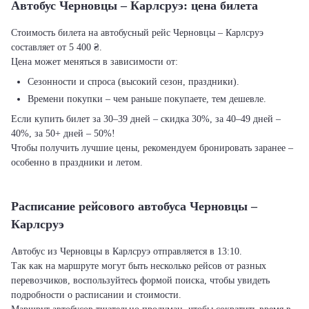
Автобус Черновцы – Карлсруэ: цена билета
Стоимость билета на автобусный рейс Черновцы – Карлсруэ
составляет от 5 400 ₴.
Цена может меняться в зависимости от:
Сезонности и спроса (высокий сезон, праздники).
Времени покупки – чем раньше покупаете, тем дешевле.
Если купить билет за 30–39 дней – скидка 30%, за 40–49 дней –
40%, за 50+ дней – 50%!
Чтобы получить лучшие цены, рекомендуем бронировать заранее –
особенно в праздники и летом.
Расписание рейсового автобуса Черновцы –
Карлсруэ
Автобус из Черновцы в Карлсруэ отправляется в 13:10.
Так как на маршруте могут быть несколько рейсов от разных
перевозчиков, воспользуйтесь формой поиска, чтобы увидеть
подробности о расписании и стоимости.