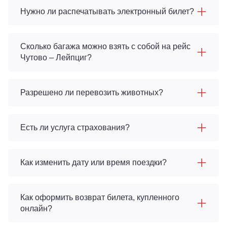
Нужно ли распечатывать электронный билет?
Сколько багажа можно взять с собой на рейс
Чутово – Лейпциг?
Разрешено ли перевозить животных?
Есть ли услуга страхования?
Как изменить дату или время поездки?
Как оформить возврат билета, купленного
онлайн?