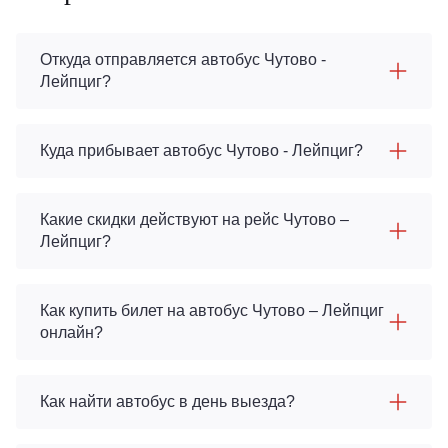
Откуда отправляется автобус Чутово -
Лейпциг?
Куда прибывает автобус Чутово - Лейпциг?
Какие скидки действуют на рейс Чутово –
Лейпциг?
Как купить билет на автобус Чутово – Лейпциг
онлайн?
Как найти автобус в день выезда?