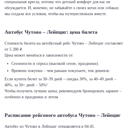
специальные кресла, потому что детский комфорт для нас не
обсуждается. И, конечно, не забывайте о своих котах или собаках:
мы создали все условия, чтобы вы путешествовали вместе.
Автобус Чутово – Лейпциг: цена билета
Стоимость билета на автобусный рейс Чутово – Лейпциг составляет
от 5 280 ₴.
Цена может меняться в зависимости от:
Сезонности и спроса (высокий сезон, праздники).
Времени покупки – чем раньше покупаете, тем дешевле.
Если купить билет за 30–39 дней – скидка 30%, за 40–49 дней –
40%, за 50+ дней – 50%!
Чтобы получить лучшие цены, рекомендуем бронировать заранее –
особенно в праздники и летом.
Расписание рейсового автобуса Чутово – Лейпциг
Автобус из Чутово в Лейпциг отправляется в 04:45.