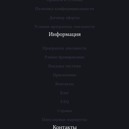
Политика конфиденциальности
Договор оферты
Условия программы лояльности
Информация
Программа лояльности
Раннее бронирование
Покупка частями
Приложение
Контакты
Блог
FAQ
Страны
Популярные маршруты
Контакты