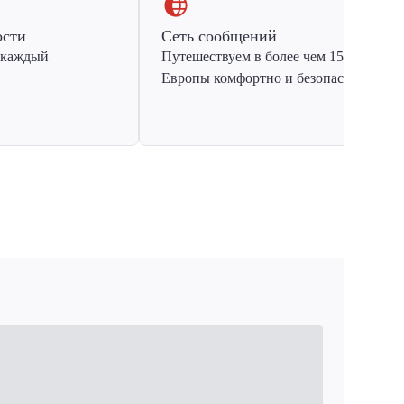
ости
Сеть сообщений
 каждый
Путешествуем в более чем 15 стран
Европы комфортно и безопасно.