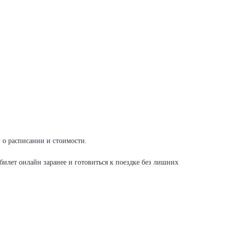
и о расписании и стоимости.
илет онлайн заранее и готовиться к поездке без лишних