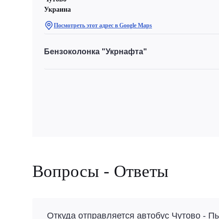
Украина
Посмотреть этот адрес в Google Maps
Бензоколонка "Укрнафта"
Вопросы - Ответы
Откуда отправляется автобус Чутово - 