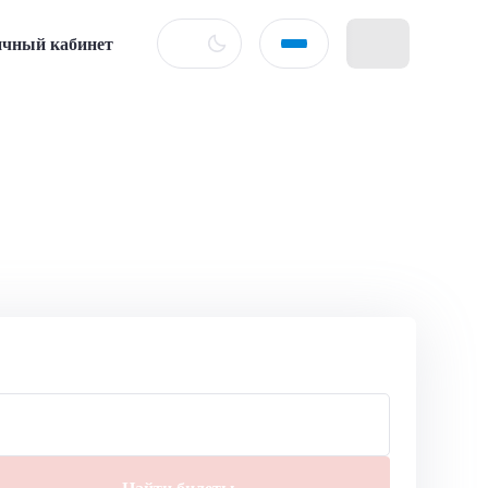
чный кабинет