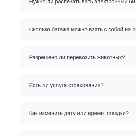
Нужно ли распечатывать электронный би
Разрешено ли перевозить животных?
Есть ли услуга страхования?
Как изменить дату или время поездки?