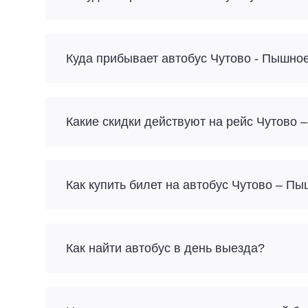
Куда прибывает автобус Чутово - Пышно
Какие скидки действуют на рейс Чутово
Как купить билет на автобус Чутово – П
Как найти автобус в день выезда?