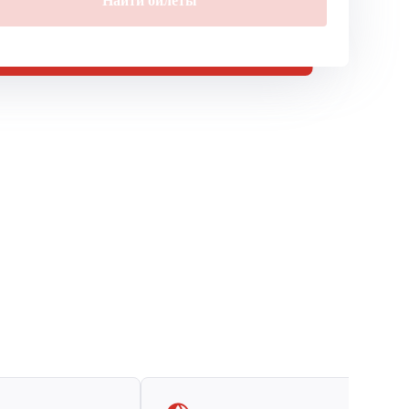
Найти билеты