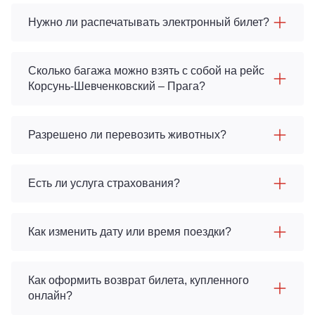
Нужно ли распечатывать электронный билет?
Сколько багажа можно взять с собой на рейс
Корсунь-Шевченковский – Прага?
Разрешено ли перевозить животных?
Есть ли услуга страхования?
Как изменить дату или время поездки?
Как оформить возврат билета, купленного
онлайн?