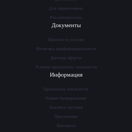
Для перевозчиков
Рекламодателям
Документы
Правила и условия
Политика конфиденциальности
Договор оферты
Условия программы лояльности
Информация
Программа лояльности
Раннее бронирование
Покупка частями
Приложение
Контакты