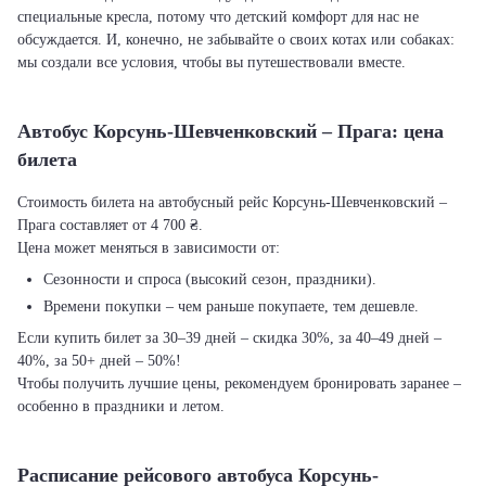
специальные кресла, потому что детский комфорт для нас не
обсуждается. И, конечно, не забывайте о своих котах или собаках:
мы создали все условия, чтобы вы путешествовали вместе.
Автобус Корсунь-Шевченковский – Прага: цена
билета
Стоимость билета на автобусный рейс Корсунь-Шевченковский –
Прага составляет от 4 700 ₴.
Цена может меняться в зависимости от:
Сезонности и спроса (высокий сезон, праздники).
Времени покупки – чем раньше покупаете, тем дешевле.
Если купить билет за 30–39 дней – скидка 30%, за 40–49 дней –
40%, за 50+ дней – 50%!
Чтобы получить лучшие цены, рекомендуем бронировать заранее –
особенно в праздники и летом.
Расписание рейсового автобуса Корсунь-