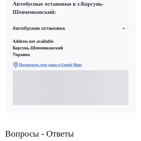
Автобусные остановки в г.Корсунь-
Шевченковский:
Автобусная остановка
Address not available
Корсунь-Шевченковский
Украина
Посмотреть этот адрес в Google Maps
Вопросы - Ответы