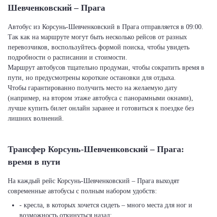
Шевченковский – Прага
Автобус из Корсунь-Шевченковский в Прага отправляется в 09:00.
Так как на маршруте могут быть несколько рейсов от разных
перевозчиков, воспользуйтесь формой поиска, чтобы увидеть
подробности о расписании и стоимости.
Маршрут автобусов тщательно продуман, чтобы сократить время в
пути, но предусмотрены короткие остановки для отдыха.
Чтобы гарантированно получить место на желаемую дату
(например, на втором этаже автобуса с панорамными окнами),
лучше купить билет онлайн заранее и готовиться к поездке без
лишних волнений.
Трансфер Корсунь-Шевченковский – Прага:
время в пути
На каждый рейс Корсунь-Шевченковский – Прага выходят
современные автобусы с полным набором удобств:
- кресла, в которых хочется сидеть – много места для ног и
возможность откинуться назад;