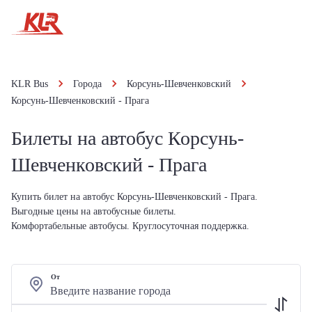
KLR Bus
Города
Корсунь-Шевченковский
Корсунь-Шевченковский - Прага
Билеты на автобус Корсунь-
Шевченковский - Прага
Купить билет на автобус Корсунь-Шевченковский - Прага.
Выгодные цены на автобусные билеты.
Комфортабельные автобусы. Круглосуточная поддержка.
От