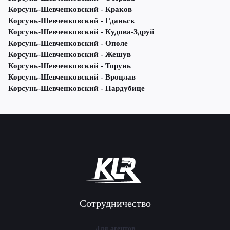
Корсунь-Шевченковский - Краков
Корсунь-Шевченковский - Гданьск
Корсунь-Шевченковский - Кудова-Здруй
Корсунь-Шевченковский - Ополе
Корсунь-Шевченковский - Жешув
Корсунь-Шевченковский - Торунь
Корсунь-Шевченковский - Вроцлав
Корсунь-Шевченковский - Пардубице
Сотрудничество
Для агентов