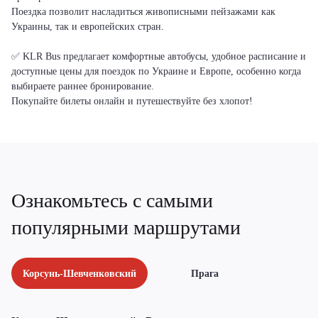
Поездка позволит насладиться живописными пейзажами как
Украины, так и европейских стран.
✅ KLR Bus предлагает комфортные автобусы, удобное расписание и
доступные цены для поездок по Украине и Европе, особенно когда
выбираете раннее бронирование.
Покупайте билеты онлайн и путешествуйте без хлопот!
Ознакомьтесь с самыми
популярными маршрутами
Корсунь-Шевченковский
Прага