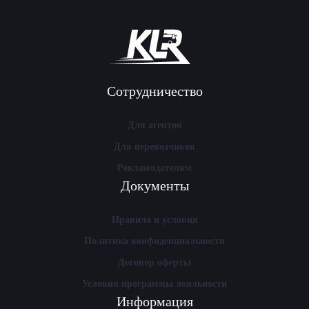
Сотрудничество
Для агентов
Для перевозчиков
Рекламодателям
Документы
Правила и условия
Политика конфиденциальности
Договор оферты
Условия программы лояльности
Информация