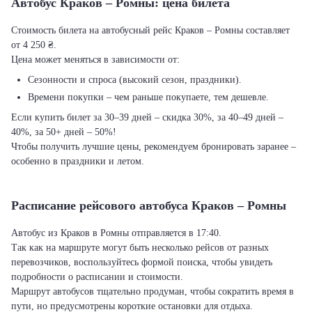
Автобус Краков – Ромны: цена билета
Стоимость билета на автобусный рейс Краков – Ромны составляет
от 4 250 ₴.
Цена может меняться в зависимости от:
Сезонности и спроса (высокий сезон, праздники).
Времени покупки – чем раньше покупаете, тем дешевле.
Если купить билет за 30–39 дней – скидка 30%, за 40–49 дней –
40%, за 50+ дней – 50%!
Чтобы получить лучшие цены, рекомендуем бронировать заранее –
особенно в праздники и летом.
Расписание рейсового автобуса Краков – Ромны
Автобус из Краков в Ромны отправляется в 17:40.
Так как на маршруте могут быть несколько рейсов от разных
перевозчиков, воспользуйтесь формой поиска, чтобы увидеть
подробности о расписании и стоимости.
Маршрут автобусов тщательно продуман, чтобы сократить время в
пути, но предусмотрены короткие остановки для отдыха.