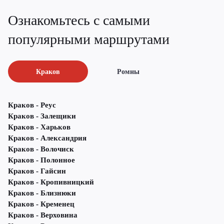
Ознакомьтесь с самыми
популярными маршрутами
Краков
Ромны
Краков - Реус
Краков - Залещики
Краков - Харьков
Краков - Александрия
Краков - Волочиск
Краков - Полонное
Краков - Гайсин
Краков - Кропивницкий
Краков - Близнюки
Краков - Кременец
Краков - Верховина