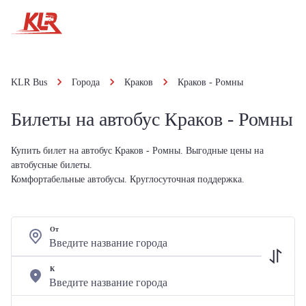
KLR Bus
Города
Краков
Краков - Ромны
Билеты на автобус Краков - Ромны
Купить билет на автобус Краков - Ромны. Выгодные цены на
автобусные билеты.
Комфортабельные автобусы. Круглосуточная поддержка.
От
К