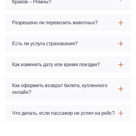
Краков – Ромны?
Разрешено ли перевозить животных?
Есть ли услуга страхования?
Как изменить дату или время поездки?
Как оформить возврат билета, купленного
онлайн?
Что делать, если пассажир не успел на рейс?