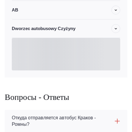
АВ
Dworzec autobusowy Czyżyny
Вопросы - Ответы
Откуда отправляется автобус Краков -
Ромны?