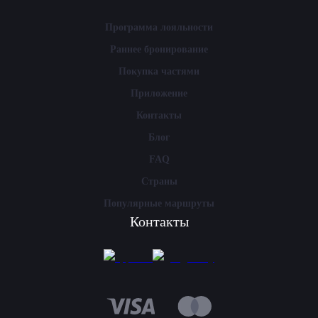
Программа лояльности
Раннее бронирование
Покупка частями
Приложение
Контакты
Блог
FAQ
Страны
Популярные маршруты
Контакты