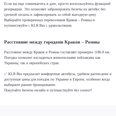
Если вы еще сомневаетесь в дате, просто воспользуйтесь функцией
резервации. Это позволяет забронировать билеты на автобус без
срочной оплаты и зафиксировать за собой выгодную цену.
Выбирайте проверенных перевозчиков Краков – Ромны и
путешествуйте с KLR Bus с удовольствием.
Расстояние между городами Краков – Ромны
Расстояние между Краков и Ромны составляет примерно 1186.8 км.
Поездка позволит насладиться живописными пейзажами как
Украины, так и европейских стран.
✅ KLR Bus предлагает комфортные автобусы, удобное расписание и
доступные цены для поездок по Украине и Европе, особенно когда
выбираете раннее бронирование.
Покупайте билеты онлайн и путешествуйте без хлопот!