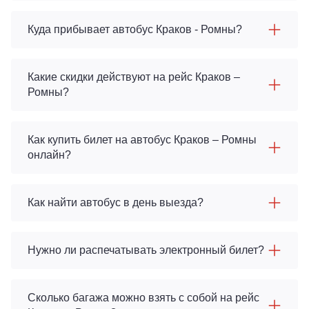
Куда прибывает автобус Краков - Ромны?
Какие скидки действуют на рейс Краков –
Ромны?
Как купить билет на автобус Краков – Ромны
онлайн?
Как найти автобус в день выезда?
Нужно ли распечатывать электронный билет?
Сколько багажа можно взять с собой на рейс