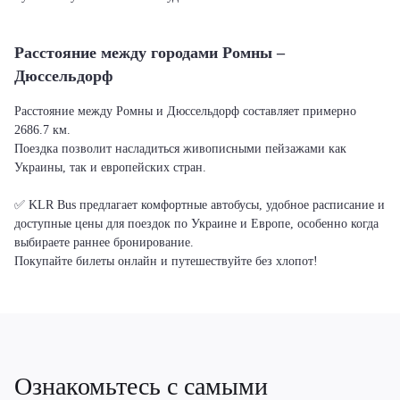
Расстояние между городами Ромны –
Дюссельдорф
Расстояние между Ромны и Дюссельдорф составляет примерно
2686.7 км.
Поездка позволит насладиться живописными пейзажами как
Украины, так и европейских стран.
✅ KLR Bus предлагает комфортные автобусы, удобное расписание и
доступные цены для поездок по Украине и Европе, особенно когда
выбираете раннее бронирование.
Покупайте билеты онлайн и путешествуйте без хлопот!
Ознакомьтесь с самыми