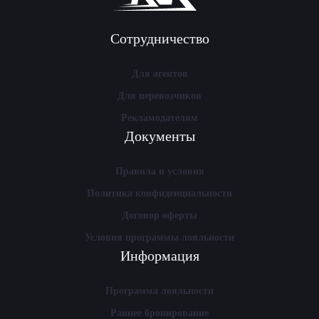
Сотрудничество
Для агентов
Для перевозчиков
Рекламодателям
Документы
Правила и условия
Политика конфиденциальности
Договор оферты
Условия программы лояльности
Информация
Программа лояльности
Раннее бронирование