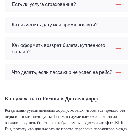
Есть ли услуга страхования?
Как изменить дату или время поездки?
Как оформить возврат билета, купленного
онлайн?
Что делать, если пассажир не успел на рейс?
Как доехать из Ромны в Дюссельдорф
Когда планируешь дальнюю дорогу, хочется, чтобы все прошло без
нервов и излишней суеты. В таком случае наиболее логичный
вариант – купить билет на автобус Ромны – Дюссельдорф от KLR
Bus, потому что для нас это не просто перевозка пассажиров между