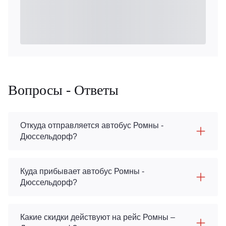
Вопросы - Ответы
Откуда отправляется автобус Ромны -
Дюссельдорф?
Куда прибывает автобус Ромны -
Дюссельдорф?
Какие скидки действуют на рейс Ромны –