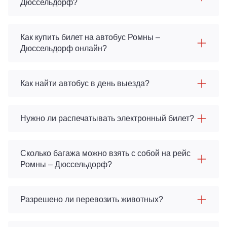
Дюссельдорф?
Как купить билет на автобус Ромны –
Дюссельдорф онлайн?
Как найти автобус в день выезда?
Нужно ли распечатывать электронный билет?
Сколько багажа можно взять с собой на рейс
Ромны – Дюссельдорф?
Разрешено ли перевозить животных?