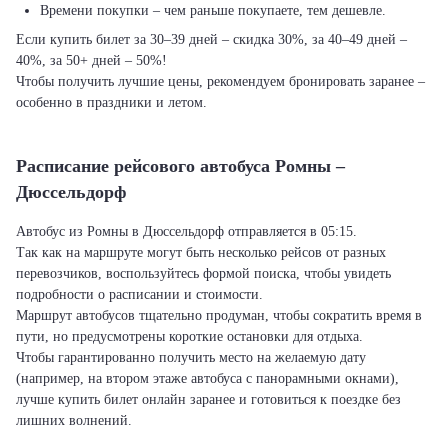
Времени покупки – чем раньше покупаете, тем дешевле.
Если купить билет за 30–39 дней – скидка 30%, за 40–49 дней –
40%, за 50+ дней – 50%!
Чтобы получить лучшие цены, рекомендуем бронировать заранее –
особенно в праздники и летом.
Расписание рейсового автобуса Ромны –
Дюссельдорф
Автобус из Ромны в Дюссельдорф отправляется в 05:15.
Так как на маршруте могут быть несколько рейсов от разных
перевозчиков, воспользуйтесь формой поиска, чтобы увидеть
подробности о расписании и стоимости.
Маршрут автобусов тщательно продуман, чтобы сократить время в
пути, но предусмотрены короткие остановки для отдыха.
Чтобы гарантированно получить место на желаемую дату
(например, на втором этаже автобуса с панорамными окнами),
лучше купить билет онлайн заранее и готовиться к поездке без
лишних волнений.