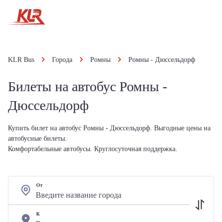
KLR Bus
Города
Ромны
Ромны - Дюссельдорф
Билеты на автобус Ромны -
Дюссельдорф
Купить билет на автобус Ромны - Дюссельдорф. Выгодные цены на
автобусные билеты.
Комфортабельные автобусы. Круглосуточная поддержка.
От
К