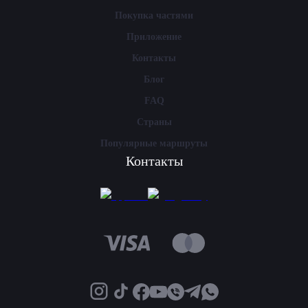
Покупка частями
Приложение
Контакты
Блог
FAQ
Страны
Популярные маршруты
Контакты