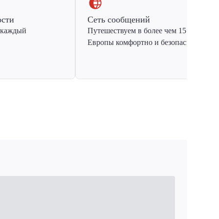
ости
Сеть сообщений
 каждый
Путешествуем в более чем 15 стран
Европы комфортно и безопасно.