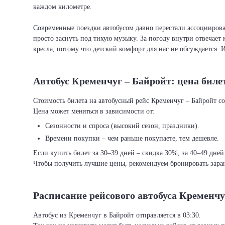
каждом километре.
Современные поездки автобусом давно перестали ассоциировать
просто заснуть под тихую музыку. За погоду внутри отвечает 
кресла, потому что детский комфорт для нас не обсуждается. 
Автобус Кременчуг – Байройт: цена биле
Стоимость билета на автобусный рейс Кременчуг – Байройт сос
Цена может меняться в зависимости от:
Сезонности и спроса (высокий сезон, праздники).
Времени покупки – чем раньше покупаете, тем дешевле.
Если купить билет за 30–39 дней – скидка 30%, за 40–49 дней
Чтобы получить лучшие цены, рекомендуем бронировать заран
Расписание рейсового автобуса Кременчу
Автобус из Кременчуг в Байройт отправляется в 03:30.