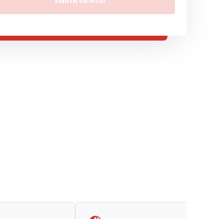
Найти билеты