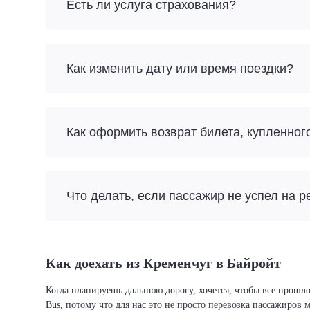
Есть ли услуга страхования?
Как изменить дату или время поездки?
Как оформить возврат билета, купленног
Что делать, если пассажир не успел на р
Как доехать из Кременчуг в Байройт
Когда планируешь дальнюю дорогу, хочется, чтобы все прошло
Bus, потому что для нас это не просто перевозка пассажиров