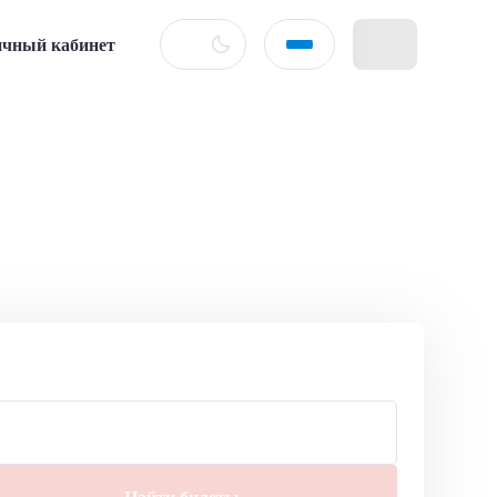
чный кабинет