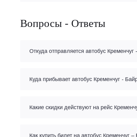
Вопросы - Ответы
Откуда отправляется автобус Кременчуг 
Куда прибывает автобус Кременчуг - Бай
Какие скидки действуют на рейс Кременч
Как купить билет на автобус Кременчуг –