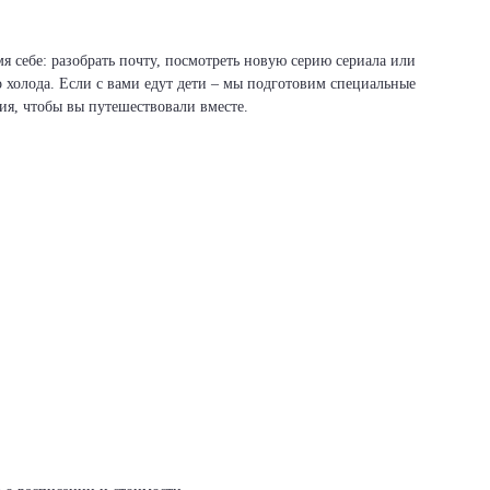
я себе: разобрать почту, посмотреть новую серию сериала или
о холода. Если с вами едут дети – мы подготовим специальные
вия, чтобы вы путешествовали вместе.