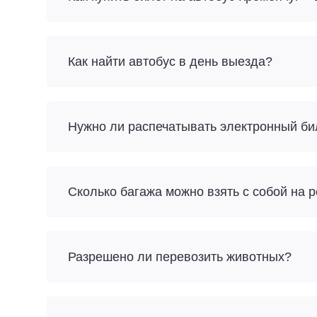
Как найти автобус в день выезда?
Нужно ли распечатывать электронный би
Разрешено ли перевозить животных?