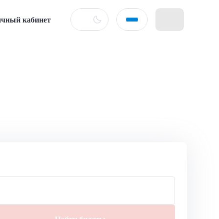
чный кабинет