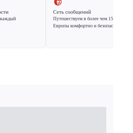
ости
Сеть сообщений
 каждый
Путешествуем в более чем 15 стран
Европы комфортно и безопасно.