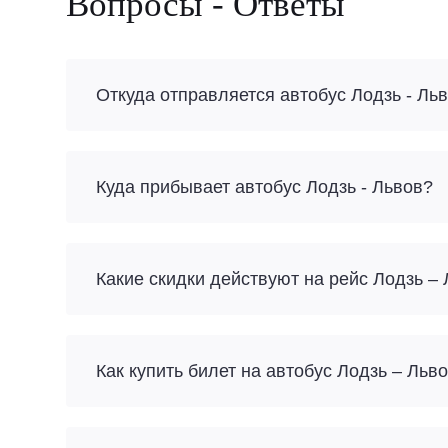
Вопросы - Ответы
Откуда отправляется автобус Лодзь - Ль
Куда прибывает автобус Лодзь - Львов?
Какие скидки действуют на рейс Лодзь –
Как купить билет на автобус Лодзь – Льв