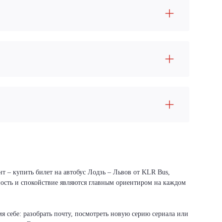
т – купить билет на автобус Лодзь – Львов от KLR Bus,
сность и спокойствие являются главным ориентиром на каждом
я себе: разобрать почту, посмотреть новую серию сериала или