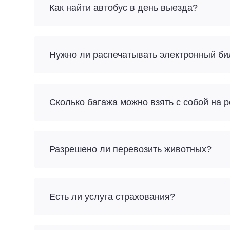
Как найти автобус в день выезда?
Нужно ли распечатывать электронный би
Разрешено ли перевозить животных?
Есть ли услуга страхования?