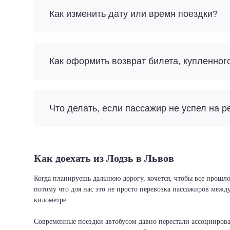
Как изменить дату или время поездки?
Как оформить возврат билета, купленног
Что делать, если пассажир не успел на р
Как доехать из Лодзь в Львов
Когда планируешь дальнюю дорогу, хочется, чтобы все прошло
потому что для нас это не просто перевозка пассажиров межд
километре.
Современные поездки автобусом давно перестали ассоциировать