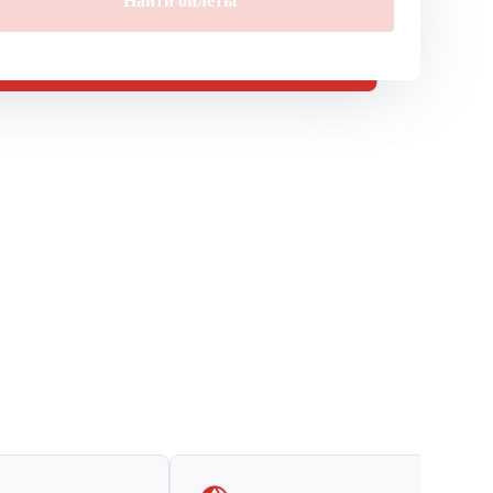
Найти билеты