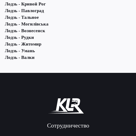
Лодзь - Кривой Рог
Лодзь - Павлоград
Лодзь - Тальное
Лодзь - Могилівська
Лодзь - Вознесенск
Лодзь - Рудки
Лодзь - Житомир
Лодзь - Умань
Лодзь - Валки
Сотрудничество