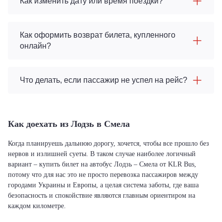
Как изменить дату или время поездки?
Как оформить возврат билета, купленного
онлайн?
Что делать, если пассажир не успел на рейс?
Как доехать из Лодзь в Смела
Когда планируешь дальнюю дорогу, хочется, чтобы все прошло без
нервов и излишней суеты. В таком случае наиболее логичный
вариант – купить билет на автобус Лодзь – Смела от KLR Bus,
потому что для нас это не просто перевозка пассажиров между
городами Украины и Европы, а целая система заботы, где ваша
безопасность и спокойствие являются главным ориентиром на
каждом километре.