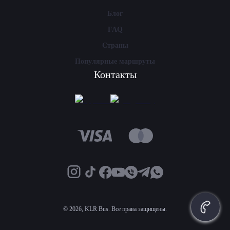
Блог
FAQ
Страны
Популярные маршруты
Контакты
©
2026, KLR Bus. Все права защищены.