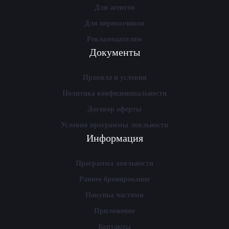
Для агентов
Для перевозчиков
Рекламодателям
Документы
Правила и условия
Политика конфиденциальности
Договор оферты
Условия программы лояльности
Информация
Программа лояльности
Раннее бронирование
Покупка частями
Приложение
Контакты