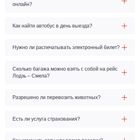
онлайн?
Как найти автобус в день выезда?
Нужно ли распечатывать электронный билет?
Сколько багажа можно взять с собой на рейс
Лодзь – Смела?
Разрешено ли перевозить животных?
Есть ли услуга страхования?