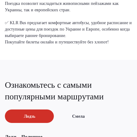
Поездка позволит насладиться живописными пейзажами как
Украины, так и европейских стран.
✅ KLR Bus предлагает комфортные автобусы, удобное расписание и
доступные цены для поездок по Украине и Европе, особенно когда
выбираете раннее бронирование.
Покупайте билеты онлайн и путешествуйте без хлопот!
Ознакомьтесь с самыми
популярными маршрутами
Лодзь
Смела
Лодзь - Полонное