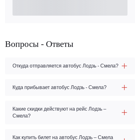
Вопросы - Ответы
Откуда отправляется автобус Лодзь - Смела?
Куда прибывает автобус Лодзь - Смела?
Какие скидки действуют на рейс Лодзь –
Смела?
Как купить билет на автобус Лодзь – Смела