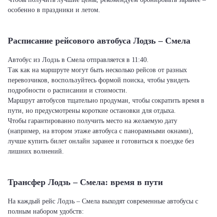
особенно в праздники и летом.
Расписание рейсового автобуса Лодзь – Смела
Автобус из Лодзь в Смела отправляется в 11:40.
Так как на маршруте могут быть несколько рейсов от разных
перевозчиков, воспользуйтесь формой поиска, чтобы увидеть
подробности о расписании и стоимости.
Маршрут автобусов тщательно продуман, чтобы сократить время в
пути, но предусмотрены короткие остановки для отдыха.
Чтобы гарантированно получить место на желаемую дату
(например, на втором этаже автобуса с панорамными окнами),
лучше купить билет онлайн заранее и готовиться к поездке без
лишних волнений.
Трансфер Лодзь – Смела: время в пути
На каждый рейс Лодзь – Смела выходят современные автобусы с
полным набором удобств: