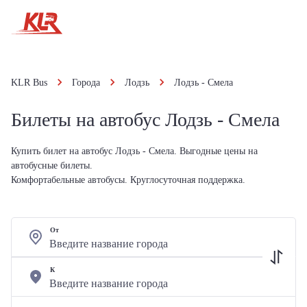
KLR Bus
Города
Лодзь
Лодзь - Смела
Билеты на автобус Лодзь - Смела
Купить билет на автобус Лодзь - Смела. Выгодные цены на
автобусные билеты.
Комфортабельные автобусы. Круглосуточная поддержка.
От
К