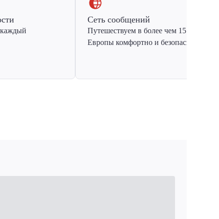
ости
Сеть сообщений
 каждый
Путешествуем в более чем 15 стран
Европы комфортно и безопасно.