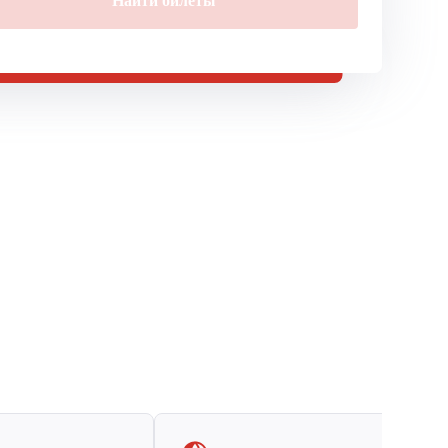
Найти билеты