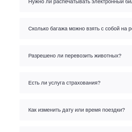
Нужно ли распечатывать электронный би
Разрешено ли перевозить животных?
Есть ли услуга страхования?
Как изменить дату или время поездки?