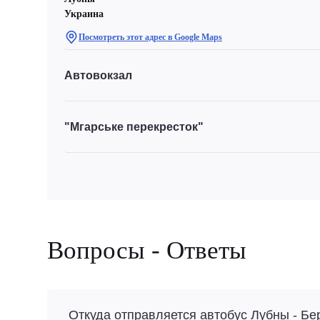
Украина
Посмотреть этот адрес в Google Maps
Автовокзал
"Мгарське перекресток"
Вопросы - Ответы
Откуда отправляется автобус Лубны - Бе