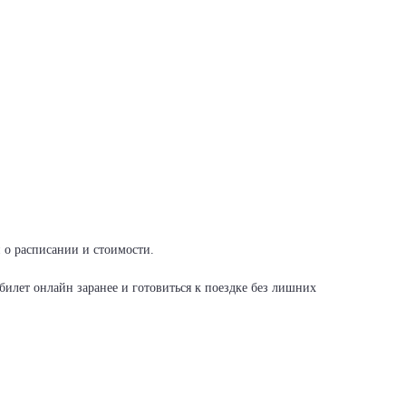
и о расписании и стоимости.
илет онлайн заранее и готовиться к поездке без лишних