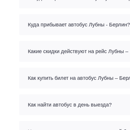
Куда прибывает автобус Лубны - Берлин?
Какие скидки действуют на рейс Лубны –
Как купить билет на автобус Лубны – Бе
Как найти автобус в день выезда?