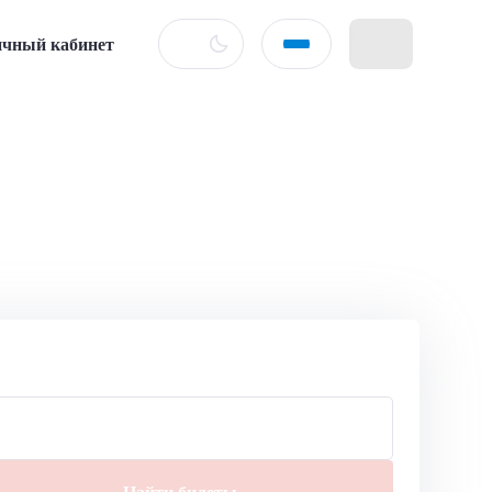
чный кабинет