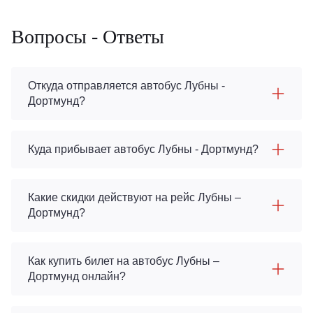
Вопросы - Ответы
Откуда отправляется автобус Лубны -
Дортмунд?
Куда прибывает автобус Лубны - Дортмунд?
Какие скидки действуют на рейс Лубны –
Дортмунд?
Как купить билет на автобус Лубны –
Дортмунд онлайн?