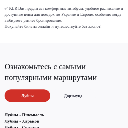
✅ KLR Bus предлагает комфортные автобусы, удобное расписание и
доступные цены для поездок по Украине и Европе, особенно когда
выбираете раннее бронирование.
Покупайте билеты онлайн и путешествуйте без хлопот!
Ознакомьтесь с самыми
популярными маршрутами
Лубны
Дортмунд
Лубны - Пшемысль
Лубны - Харьков
Лубны - Свитави