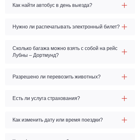
Как найти автобус в день выезда?
Нужно ли распечатывать электронный билет?
Сколько багажа можно взять с собой на рейс
Лубны – Дортмунд?
Разрешено ли перевозить животных?
Есть ли услуга страхования?
Как изменить дату или время поездки?