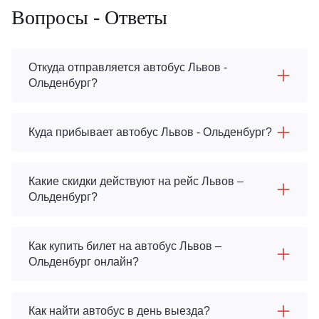
Вопросы - Ответы
Откуда отправляется автобус Львов -
Ольденбург?
Куда прибывает автобус Львов - Ольденбург?
Какие скидки действуют на рейс Львов –
Ольденбург?
Как купить билет на автобус Львов –
Ольденбург онлайн?
Как найти автобус в день выезда?