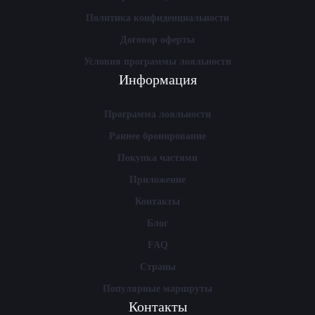
Политика конфиденциальности
Договор оферты
Условия программы лояльности
Информация
Программа лояльности
Раннее бронирование
Покупка частями
Приложение
Контакты
Блог
FAQ
Страны
Популярные маршруты
Контакты