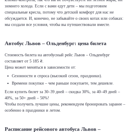
зимнего холода. Если с вами едут дети – мы подготовим
специальные кресла, потому что детский комфорт для нас не
обсуждается. И, конечно, не забывайте о своих котах или собаках:
мы создали все условия, чтобы вы путешествовали вместе.
Автобус Львов – Ольденбург: цена билета
Стоимость билета на автобусный рейс Львов – Ольденбург
составляет от 5 185 ₴.
Цена может меняться в зависимости от:
Сезонности и спроса (высокий сезон, праздники).
Времени покупки – чем раньше покупаете, тем дешевле.
Если купить билет за 30–39 дней – скидка 30%, за 40–49 дней –
40%, за 50+ дней – 50%!
Чтобы получить лучшие цены, рекомендуем бронировать заранее –
особенно в праздники и летом.
Расписание рейсового автобуса Львов –