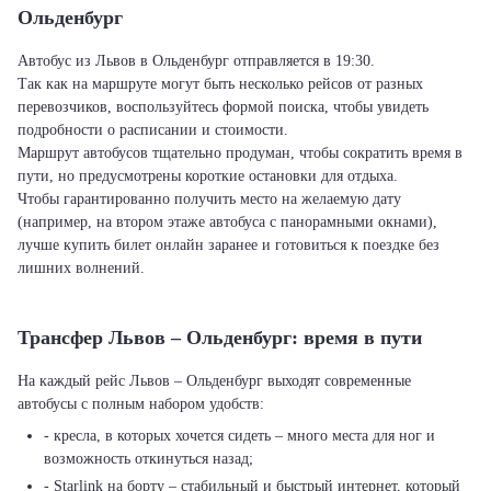
Ольденбург
Автобус из Львов в Ольденбург отправляется в 19:30.
Так как на маршруте могут быть несколько рейсов от разных
перевозчиков, воспользуйтесь формой поиска, чтобы увидеть
подробности о расписании и стоимости.
Маршрут автобусов тщательно продуман, чтобы сократить время в
пути, но предусмотрены короткие остановки для отдыха.
Чтобы гарантированно получить место на желаемую дату
(например, на втором этаже автобуса с панорамными окнами),
лучше купить билет онлайн заранее и готовиться к поездке без
лишних волнений.
Трансфер Львов – Ольденбург: время в пути
На каждый рейс Львов – Ольденбург выходят современные
автобусы с полным набором удобств:
- кресла, в которых хочется сидеть – много места для ног и
возможность откинуться назад;
- Starlink на борту – стабильный и быстрый интернет, который