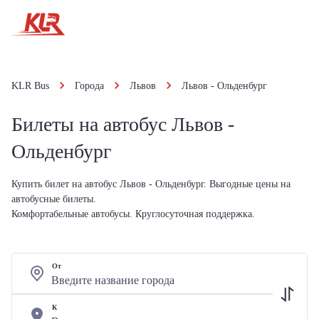
KLR Bus
Города
Львов
Львов - Ольденбург
Билеты на автобус Львов -
Ольденбург
Купить билет на автобус Львов - Ольденбург. Выгодные цены на
автобусные билеты.
Комфортабельные автобусы. Круглосуточная поддержка.
От
К