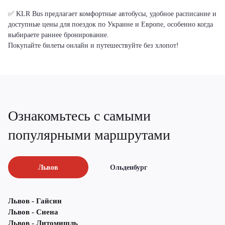
✅ KLR Bus предлагает комфортные автобусы, удобное расписание и
доступные цены для поездок по Украине и Европе, особенно когда
выбираете раннее бронирование.
Покупайте билеты онлайн и путешествуйте без хлопот!
Ознакомьтесь с самыми
популярными маршрутами
Львов
Ольденбург
Львов - Гайсин
Львов - Сиена
Львов - Литомишль