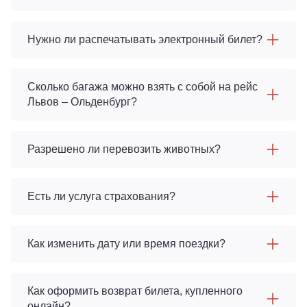
Нужно ли распечатывать электронный билет?
Сколько багажа можно взять с собой на рейс
Львов – Ольденбург?
Разрешено ли перевозить животных?
Есть ли услуга страхования?
Как изменить дату или время поездки?
Как оформить возврат билета, купленного
онлайн?