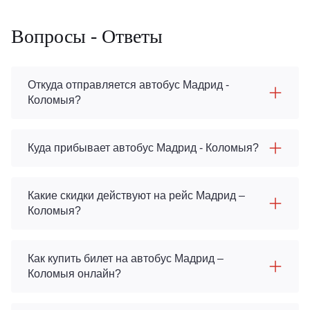
Вопросы - Ответы
Откуда отправляется автобус Мадрид -
Коломыя?
Куда прибывает автобус Мадрид - Коломыя?
Какие скидки действуют на рейс Мадрид –
Коломыя?
Как купить билет на автобус Мадрид –
Коломыя онлайн?