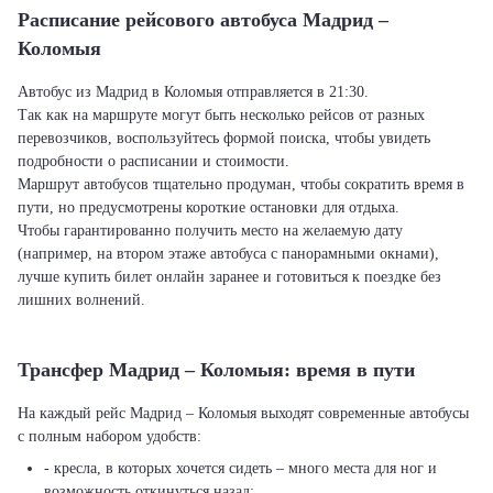
Расписание рейсового автобуса Мадрид –
Коломыя
Автобус из Мадрид в Коломыя отправляется в 21:30.
Так как на маршруте могут быть несколько рейсов от разных
перевозчиков, воспользуйтесь формой поиска, чтобы увидеть
подробности о расписании и стоимости.
Маршрут автобусов тщательно продуман, чтобы сократить время в
пути, но предусмотрены короткие остановки для отдыха.
Чтобы гарантированно получить место на желаемую дату
(например, на втором этаже автобуса с панорамными окнами),
лучше купить билет онлайн заранее и готовиться к поездке без
лишних волнений.
Трансфер Мадрид – Коломыя: время в пути
На каждый рейс Мадрид – Коломыя выходят современные автобусы
с полным набором удобств:
- кресла, в которых хочется сидеть – много места для ног и
возможность откинуться назад;