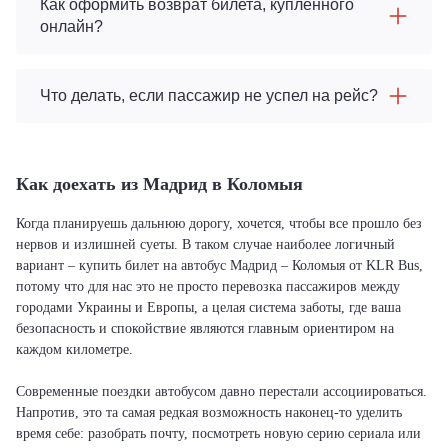
Как оформить возврат билета, купленного
онлайн?
Что делать, если пассажир не успел на рейс?
Как доехать из Мадрид в Коломыя
Когда планируешь дальнюю дорогу, хочется, чтобы все прошло без
нервов и излишней суеты. В таком случае наиболее логичный
вариант – купить билет на автобус Мадрид – Коломыя от KLR Bus,
потому что для нас это не просто перевозка пассажиров между
городами Украины и Европы, а целая система заботы, где ваша
безопасность и спокойствие являются главным ориентиром на
каждом километре.
Современные поездки автобусом давно перестали ассоциироваться.
Напротив, это та самая редкая возможность наконец-то уделить
время себе: разобрать почту, посмотреть новую серию сериала или