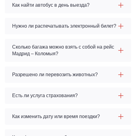
Как найти автобус в день выезда?
Нужно ли распечатывать электронный билет?
Сколько багажа можно взять с собой на рейс
Мадрид – Коломыя?
Разрешено ли перевозить животных?
Есть ли услуга страхования?
Как изменить дату или время поездки?