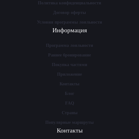
Политика конфиденциальности
Договор оферты
Условия программы лояльности
Информация
Программа лояльности
Раннее бронирование
Покупка частями
Приложение
Контакты
Блог
FAQ
Страны
Популярные маршруты
Контакты