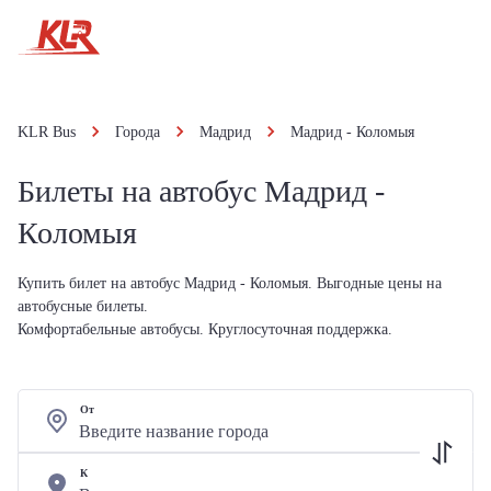
KLR Bus
Города
Мадрид
Мадрид - Коломыя
Билеты на автобус Мадрид -
Коломыя
Купить билет на автобус Мадрид - Коломыя. Выгодные цены на
автобусные билеты.
Комфортабельные автобусы. Круглосуточная поддержка.
От
К