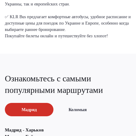
Украины, так и европейских стран.
✅ KLR Bus предлагает комфортные автобусы, удобное расписание и
доступные цены для поездок по Украине и Европе, особенно когда
выбираете раннее бронирование.
Покупайте билеты онлайн и путешествуйте без хлопот!
Ознакомьтесь с самыми
популярными маршрутами
Мадрид
Коломыя
Мадрид - Харьков