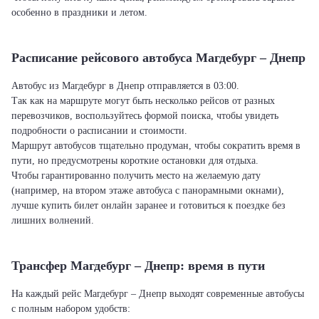
особенно в праздники и летом.
Расписание рейсового автобуса Магдебург – Днепр
Автобус из Магдебург в Днепр отправляется в 03:00.
Так как на маршруте могут быть несколько рейсов от разных
перевозчиков, воспользуйтесь формой поиска, чтобы увидеть
подробности о расписании и стоимости.
Маршрут автобусов тщательно продуман, чтобы сократить время в
пути, но предусмотрены короткие остановки для отдыха.
Чтобы гарантированно получить место на желаемую дату
(например, на втором этаже автобуса с панорамными окнами),
лучше купить билет онлайн заранее и готовиться к поездке без
лишних волнений.
Трансфер Магдебург – Днепр: время в пути
На каждый рейс Магдебург – Днепр выходят современные автобусы
с полным набором удобств: