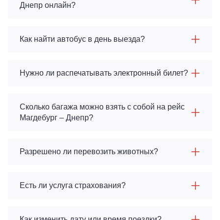
Днепр онлайн?
Как найти автобус в день выезда?
Нужно ли распечатывать электронный билет?
Сколько багажа можно взять с собой на рейс
Магдебург – Днепр?
Разрешено ли перевозить животных?
Есть ли услуга страхования?
Как изменить дату или время поездки?