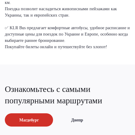
км.
Поездка позволит насладиться живописными пейзажами как
Украины, так и европейских стран.
✅ KLR Bus предлагает комфортные автобусы, удобное расписание и
доступные цены для поездок по Украине и Европе, особенно когда
выбираете раннее бронирование.
Покупайте билеты онлайн и путешествуйте без хлопот!
Ознакомьтесь с самыми
популярными маршрутами
Магдебург
Днепр