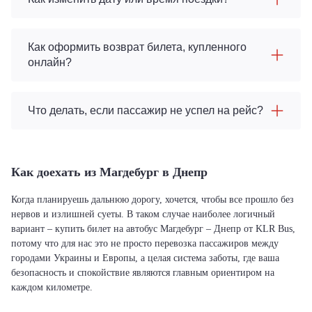
Как оформить возврат билета, купленного
онлайн?
Что делать, если пассажир не успел на рейс?
Как доехать из Магдебург в Днепр
Когда планируешь дальнюю дорогу, хочется, чтобы все прошло без
нервов и излишней суеты. В таком случае наиболее логичный
вариант – купить билет на автобус Магдебург – Днепр от KLR Bus,
потому что для нас это не просто перевозка пассажиров между
городами Украины и Европы, а целая система заботы, где ваша
безопасность и спокойствие являются главным ориентиром на
каждом километре.