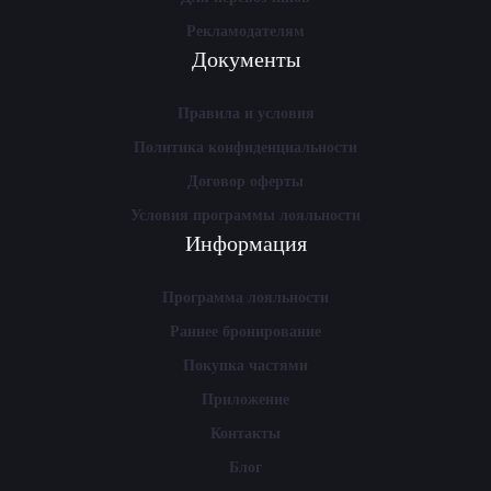
Рекламодателям
Документы
Правила и условия
Политика конфиденциальности
Договор оферты
Условия программы лояльности
Информация
Программа лояльности
Раннее бронирование
Покупка частями
Приложение
Контакты
Блог