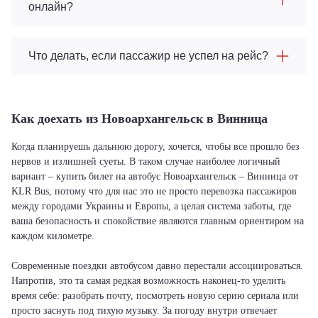
онлайн?
Что делать, если пассажир не успел на рейс?
Как доехать из Новоархангельск в Винница
Когда планируешь дальнюю дорогу, хочется, чтобы все прошло без
нервов и излишней суеты. В таком случае наиболее логичный
вариант – купить билет на автобус Новоархангельск – Винница от
KLR Bus, потому что для нас это не просто перевозка пассажиров
между городами Украины и Европы, а целая система заботы, где
ваша безопасность и спокойствие являются главным ориентиром на
каждом километре.
Современные поездки автобусом давно перестали ассоциироваться.
Напротив, это та самая редкая возможность наконец-то уделить
время себе: разобрать почту, посмотреть новую серию сериала или
просто заснуть под тихую музыку. За погоду внутри отвечает