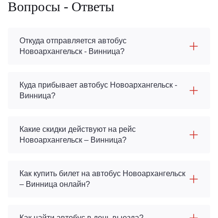
Вопросы - Ответы
Откуда отправляется автобус
Новоархангельск - Винница?
Куда прибывает автобус Новоархангельск -
Винница?
Какие скидки действуют на рейс
Новоархангельск – Винница?
Как купить билет на автобус Новоархангельск
– Винница онлайн?
Как найти автобус в день выезда?