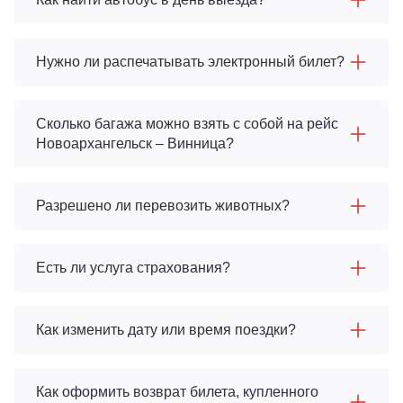
Нужно ли распечатывать электронный билет?
Сколько багажа можно взять с собой на рейс
Новоархангельск – Винница?
Разрешено ли перевозить животных?
Есть ли услуга страхования?
Как изменить дату или время поездки?
Как оформить возврат билета, купленного