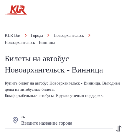
KLR Bus
Города
Новоархангельск
Новоархангельск - Винница
Билеты на автобус
Новоархангельск - Винница
Купить билет на автобус Новоархангельск - Винница. Выгодные
цены на автобусные билеты.
Комфортабельные автобусы. Круглосуточная поддержка.
От