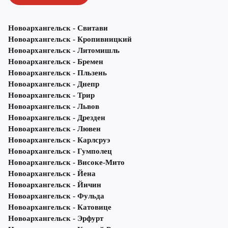
Новоархангельск - Свитави
Новоархангельск - Кропивницкий
Новоархангельск - Литомишль
Новоархангельск - Бремен
Новоархангельск - Пльзень
Новоархангельск - Днепр
Новоархангельск - Трир
Новоархангельск - Львов
Новоархангельск - Дрезден
Новоархангельск - Лювен
Новоархангельск - Карлсруэ
Новоархангельск - Гумполец
Новоархангельск - Високе-Мито
Новоархангельск - Йена
Новоархангельск - Йичин
Новоархангельск - Фульда
Новоархангельск - Катовице
Новоархангельск - Эрфурт