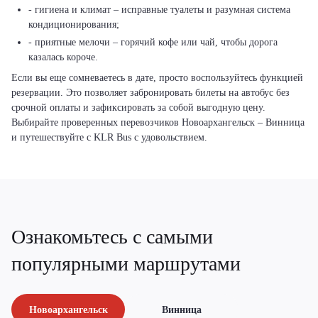
- гигиена и климат – исправные туалеты и разумная система
кондиционирования;
- приятные мелочи – горячий кофе или чай, чтобы дорога
казалась короче.
Если вы еще сомневаетесь в дате, просто воспользуйтесь функцией
резервации. Это позволяет забронировать билеты на автобус без
срочной оплаты и зафиксировать за собой выгодную цену.
Выбирайте проверенных перевозчиков Новоархангельск – Винница
и путешествуйте с KLR Bus с удовольствием.
Ознакомьтесь с самыми
популярными маршрутами
Новоархангельск
Винница