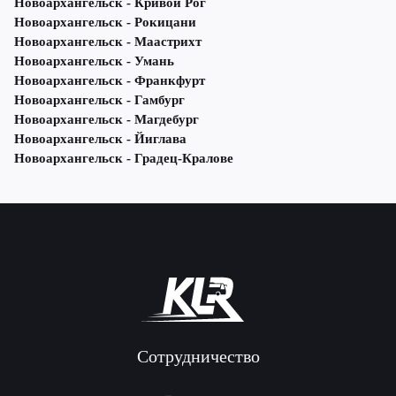
Новоархангельск - Кривой Рог
Новоархангельск - Рокицани
Новоархангельск - Маастрихт
Новоархангельск - Умань
Новоархангельск - Франкфурт
Новоархангельск - Гамбург
Новоархангельск - Магдебург
Новоархангельск - Йиглава
Новоархангельск - Градец-Кралове
Сотрудничество