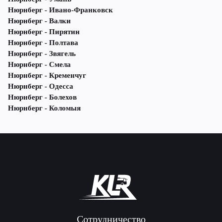
Нюрнберг - Ивано-Франковск
Нюрнберг - Валки
Нюрнберг - Пирятин
Нюрнберг - Полтава
Нюрнберг - Звягель
Нюрнберг - Смела
Нюрнберг - Кременчуг
Нюрнберг - Одесса
Нюрнберг - Болехов
Нюрнберг - Коломыя
Сотрудничество