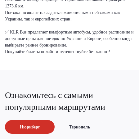
1373.6 км.
Поездка позволит насладиться живописными пейзажами как
Украины, так и европейских стран.
✅ KLR Bus предлагает комфортные автобусы, удобное расписание и
доступные цены для поездок по Украине и Европе, особенно когда
выбираете раннее бронирование.
Покупайте билеты онлайн и путешествуйте без хлопот!
Ознакомьтесь с самыми
популярными маршрутами
Нюрнберг
Тернополь