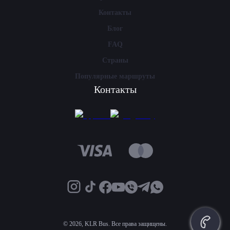
Контакты
Блог
FAQ
Страны
Популярные маршруты
Контакты
©
2026, KLR Bus. Все права защищены.