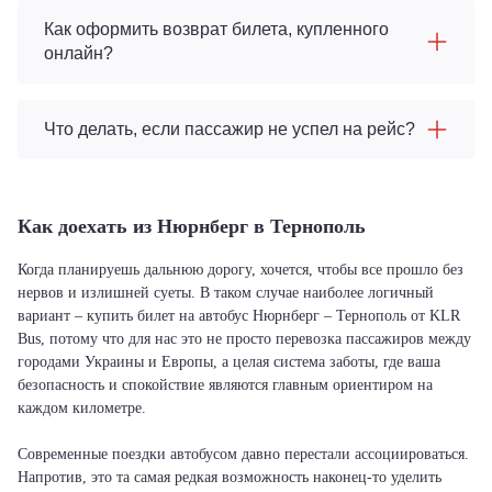
Как оформить возврат билета, купленного
онлайн?
Что делать, если пассажир не успел на рейс?
Как доехать из Нюрнберг в Тернополь
Когда планируешь дальнюю дорогу, хочется, чтобы все прошло без
нервов и излишней суеты. В таком случае наиболее логичный
вариант – купить билет на автобус Нюрнберг – Тернополь от KLR
Bus, потому что для нас это не просто перевозка пассажиров между
городами Украины и Европы, а целая система заботы, где ваша
безопасность и спокойствие являются главным ориентиром на
каждом километре.
Современные поездки автобусом давно перестали ассоциироваться.
Напротив, это та самая редкая возможность наконец-то уделить