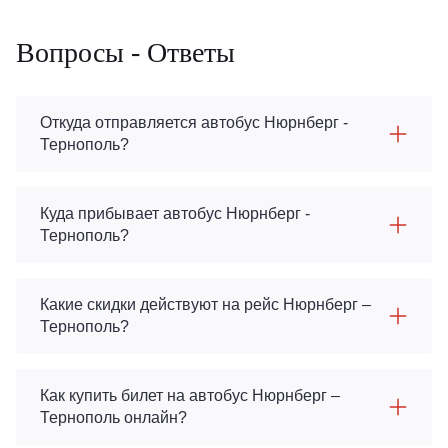
Вопросы - Ответы
Откуда отправляется автобус Нюрнберг -
Тернополь?
Куда прибывает автобус Нюрнберг -
Тернополь?
Какие скидки действуют на рейс Нюрнберг –
Тернополь?
Как купить билет на автобус Нюрнберг –
Тернополь онлайн?