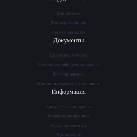
Для агентов
Для перевозчиков
Рекламодателям
Документы
Правила и условия
Политика конфиденциальности
Договор оферты
Условия программы лояльности
Информация
Программа лояльности
Раннее бронирование
Покупка частями
Приложение