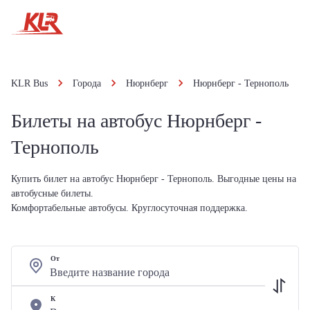
KLR Bus
Города
Нюрнберг
Нюрнберг - Тернополь
Билеты на автобус Нюрнберг -
Тернополь
Купить билет на автобус Нюрнберг - Тернополь. Выгодные цены на
автобусные билеты.
Комфортабельные автобусы. Круглосуточная поддержка.
От
К