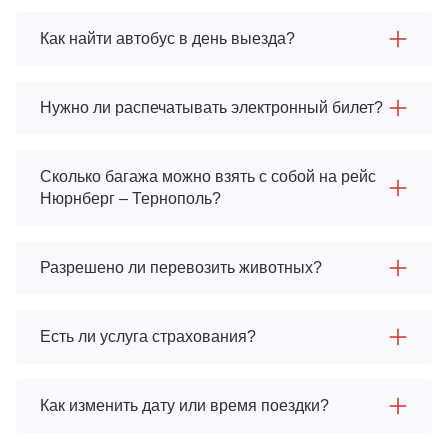
Как найти автобус в день выезда?
Нужно ли распечатывать электронный билет?
Сколько багажа можно взять с собой на рейс
Нюрнберг – Тернополь?
Разрешено ли перевозить животных?
Есть ли услуга страхования?
Как изменить дату или время поездки?