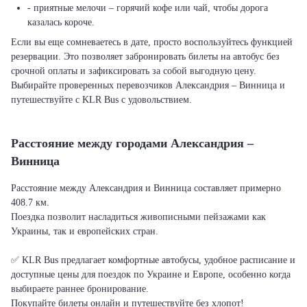
- приятные мелочи – горячий кофе или чай, чтобы дорога
казалась короче.
Если вы еще сомневаетесь в дате, просто воспользуйтесь функцией
резервации. Это позволяет забронировать билеты на автобус без
срочной оплаты и зафиксировать за собой выгодную цену.
Выбирайте проверенных перевозчиков Александрия – Винница и
путешествуйте с KLR Bus с удовольствием.
Расстояние между городами Александрия –
Винница
Расстояние между Александрия и Винница составляет примерно
408.7 км.
Поездка позволит насладиться живописными пейзажами как
Украины, так и европейских стран.
✅ KLR Bus предлагает комфортные автобусы, удобное расписание и
доступные цены для поездок по Украине и Европе, особенно когда
выбираете раннее бронирование.
Покупайте билеты онлайн и путешествуйте без хлопот!