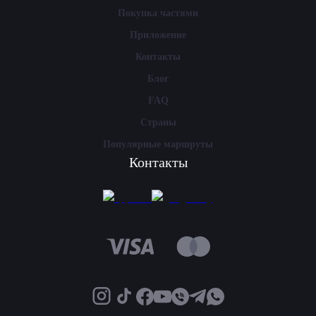
Покупка частями
Приложение
Контакты
Блог
FAQ
Страны
Популярные маршруты
Контакты