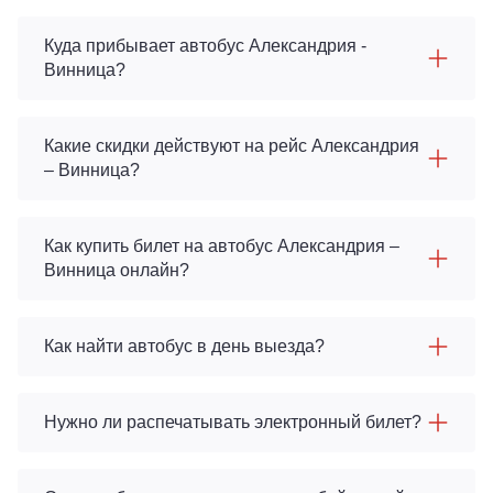
Куда прибывает автобус Александрия -
Винница?
Какие скидки действуют на рейс Александрия
– Винница?
Как купить билет на автобус Александрия –
Винница онлайн?
Как найти автобус в день выезда?
Нужно ли распечатывать электронный билет?