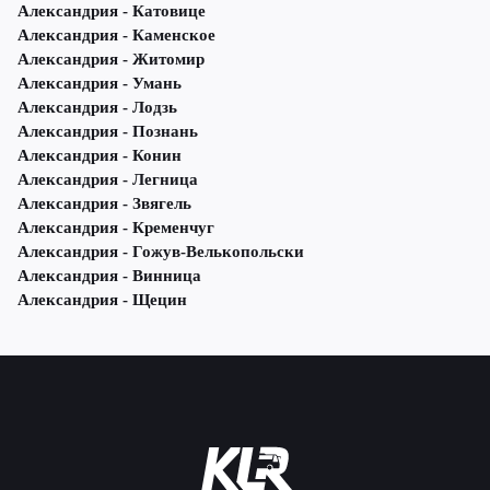
Александрия - Катовице
Александрия - Каменское
Александрия - Житомир
Александрия - Умань
Александрия - Лодзь
Александрия - Познань
Александрия - Конин
Александрия - Легница
Александрия - Звягель
Александрия - Кременчуг
Александрия - Гожув-Велькопольски
Александрия - Винница
Александрия - Щецин