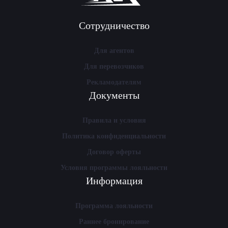
Сотрудничество
Для агентов
Для перевозчиков
Рекламодателям
Документы
Правила и условия
Политика конфиденциальности
Договор оферты
Условия программы лояльности
Информация
Программа лояльности
Раннее бронирование