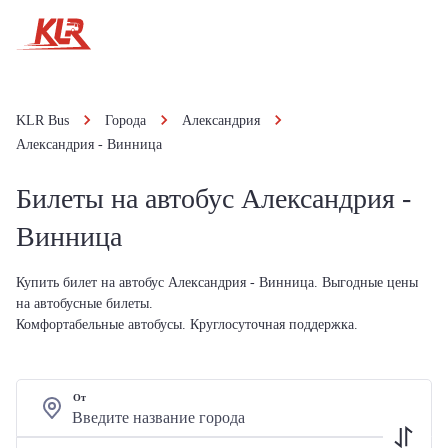
KLR Bus
Города
Александрия
Александрия - Винница
Билеты на автобус Александрия -
Винница
Купить билет на автобус Александрия - Винница. Выгодные цены
на автобусные билеты.
Комфортабельные автобусы. Круглосуточная поддержка.
От