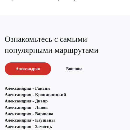
Ознакомьтесь с самыми
популярными маршрутами
Александрия
Винница
Александрия - Гайсин
Александрия - Кропивницкий
Александрия - Днепр
Александрия - Львов
Александрия - Варшава
Александрия - Каушаны
Александрия - Замосць