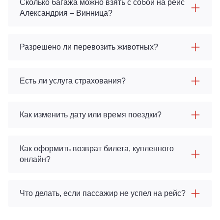
Сколько багажа можно взять с собой на рейс
Александрия – Винница?
Разрешено ли перевозить животных?
Есть ли услуга страхования?
Как изменить дату или время поездки?
Как оформить возврат билета, купленного
онлайн?
Что делать, если пассажир не успел на рейс?