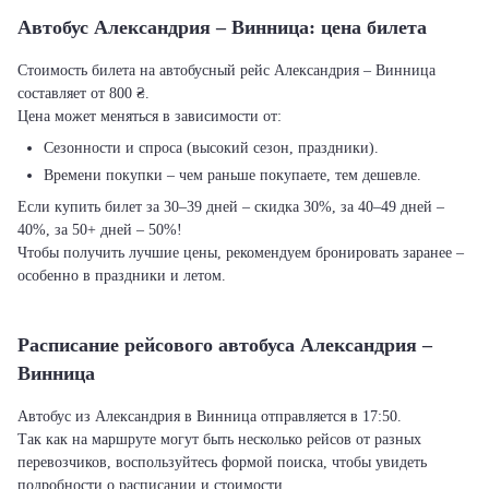
Автобус Александрия – Винница: цена билета
Стоимость билета на автобусный рейс Александрия – Винница
составляет от 800 ₴.
Цена может меняться в зависимости от:
Сезонности и спроса (высокий сезон, праздники).
Времени покупки – чем раньше покупаете, тем дешевле.
Если купить билет за 30–39 дней – скидка 30%, за 40–49 дней –
40%, за 50+ дней – 50%!
Чтобы получить лучшие цены, рекомендуем бронировать заранее –
особенно в праздники и летом.
Расписание рейсового автобуса Александрия –
Винница
Автобус из Александрия в Винница отправляется в 17:50.
Так как на маршруте могут быть несколько рейсов от разных
перевозчиков, воспользуйтесь формой поиска, чтобы увидеть
подробности о расписании и стоимости.