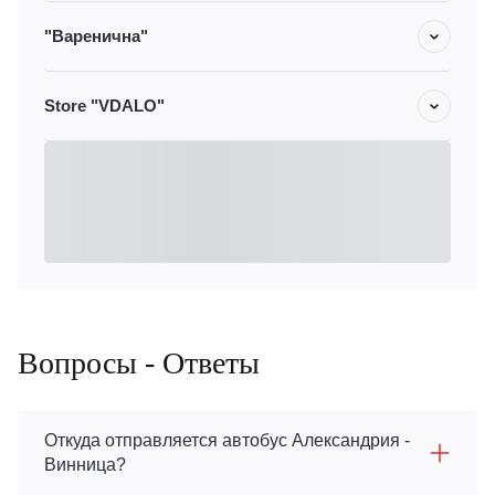
"Варенична"
Store "VDALO"
Вопросы - Ответы
Откуда отправляется автобус Александрия -
Винница?