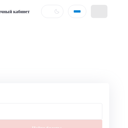
чный кабинет