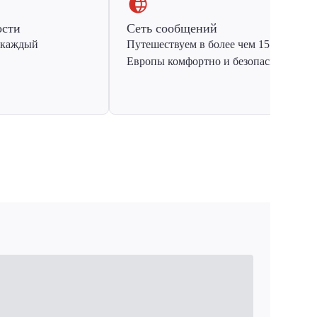
ости
Сеть сообщений
 каждый
Путешествуем в более чем 15 стран
Европы комфортно и безопасно.