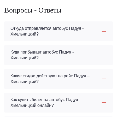
Вопросы - Ответы
Откуда отправляется автобус Падуя -
Хмельницкий?
Куда прибывает автобус Падуя -
Хмельницкий?
Какие скидки действуют на рейс Падуя –
Хмельницкий?
Как купить билет на автобус Падуя –
Хмельницкий онлайн?