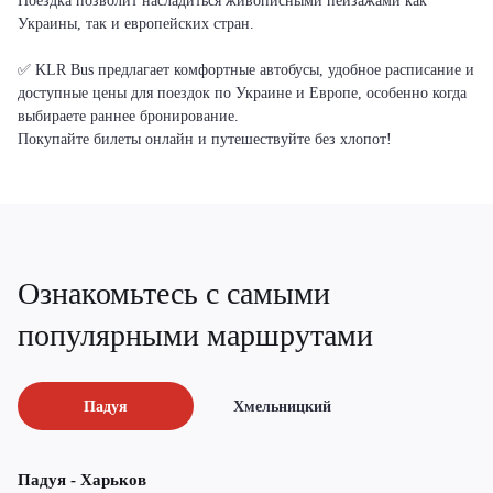
Поездка позволит насладиться живописными пейзажами как
Украины, так и европейских стран.
✅ KLR Bus предлагает комфортные автобусы, удобное расписание и
доступные цены для поездок по Украине и Европе, особенно когда
выбираете раннее бронирование.
Покупайте билеты онлайн и путешествуйте без хлопот!
Ознакомьтесь с самыми
популярными маршрутами
Падуя
Хмельницкий
Падуя - Харьков