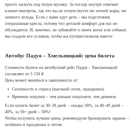
просто заснуть под тихую музыку. За погоду внутри отвечает
климат-контроль, так что вы не почувствуете ни летней жары, ни
зимнего холода. Если с вами едут дети – мы подготовим
специальные кресла, потому что детский комфорт для нас не
обсуждается. И, конечно, не забывайте о своих котах или собаках:
мы создали все условия, чтобы вы путешествовали вместе.
Автобус Падуя – Хмельницкий: цена билета
Стоимость билета на автобусный рейс Падуя – Хмельницкий
составляет от 5 150 ₴.
Цена может меняться в зависимости от:
Сезонности и спроса (высокий сезон, праздники).
Времени покупки – чем раньше покупаете, тем дешевле.
Если купить билет за 30–39 дней – скидка 30%, за 40–49 дней –
40%, за 50+ дней – 50%!
Чтобы получить лучшие цены, рекомендуем бронировать заранее –
особенно в праздники и летом.