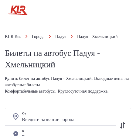
KLR Bus
Города
Падуя
Падуя - Хмельницкий
Билеты на автобус Падуя -
Хмельницкий
Купить билет на автобус Падуя - Хмельницкий. Выгодные цены на
автобусные билеты.
Комфортабельные автобусы. Круглосуточная поддержка.
От
К