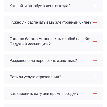
Как найти автобус в день выезда?
Нужно ли распечатывать электронный билет?
Сколько багажа можно взять с собой на рейс
Падуя – Хмельницкий?
Разрешено ли перевозить животных?
Есть ли услуга страхования?
Как изменить дату или время поездки?