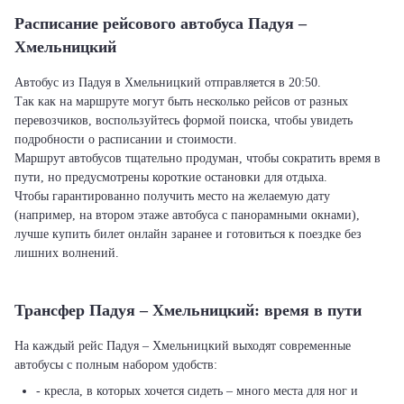
Расписание рейсового автобуса Падуя –
Хмельницкий
Автобус из Падуя в Хмельницкий отправляется в 20:50.
Так как на маршруте могут быть несколько рейсов от разных
перевозчиков, воспользуйтесь формой поиска, чтобы увидеть
подробности о расписании и стоимости.
Маршрут автобусов тщательно продуман, чтобы сократить время в
пути, но предусмотрены короткие остановки для отдыха.
Чтобы гарантированно получить место на желаемую дату
(например, на втором этаже автобуса с панорамными окнами),
лучше купить билет онлайн заранее и готовиться к поездке без
лишних волнений.
Трансфер Падуя – Хмельницкий: время в пути
На каждый рейс Падуя – Хмельницкий выходят современные
автобусы с полным набором удобств:
- кресла, в которых хочется сидеть – много места для ног и