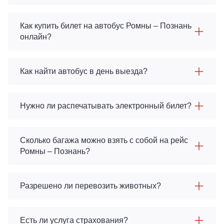
Как купить билет на автобус Ромны – Познань
онлайн?
Как найти автобус в день выезда?
Нужно ли распечатывать электронный билет?
Сколько багажа можно взять с собой на рейс
Ромны – Познань?
Разрешено ли перевозить животных?
Есть ли услуга страхования?