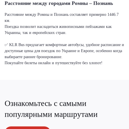
Расстояние между городами Ромны – Познань
Расстояние между Ромны и Познань составляет примерно 1446.7
км.
Поездка позволит насладиться живописными пейзажами как
Украины, так и европейских стран.
✅ KLR Bus предлагает комфортные автобусы, удобное расписание и
доступные цены для поездок по Украине и Европе, особенно когда
выбираете раннее бронирование.
Покупайте билеты онлайн и путешествуйте без хлопот!
Ознакомьтесь с самыми
популярными маршрутами