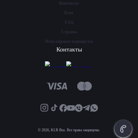
Контакты
Блог
FAQ
Страны
Популярные маршруты
Контакты
©
2026, KLR Bus. Все права защищены.