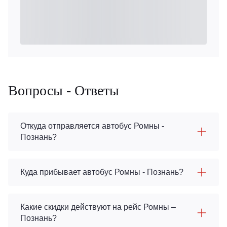
Вопросы - Ответы
Откуда отправляется автобус Ромны -
Познань?
Куда прибывает автобус Ромны - Познань?
Какие скидки действуют на рейс Ромны –
Познань?