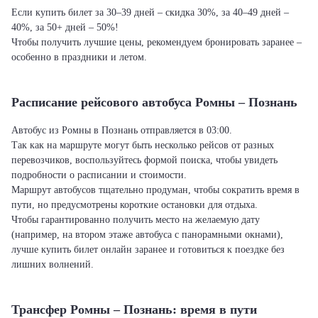
Если купить билет за 30–39 дней – скидка 30%, за 40–49 дней –
40%, за 50+ дней – 50%!
Чтобы получить лучшие цены, рекомендуем бронировать заранее –
особенно в праздники и летом.
Расписание рейсового автобуса Ромны – Познань
Автобус из Ромны в Познань отправляется в 03:00.
Так как на маршруте могут быть несколько рейсов от разных
перевозчиков, воспользуйтесь формой поиска, чтобы увидеть
подробности о расписании и стоимости.
Маршрут автобусов тщательно продуман, чтобы сократить время в
пути, но предусмотрены короткие остановки для отдыха.
Чтобы гарантированно получить место на желаемую дату
(например, на втором этаже автобуса с панорамными окнами),
лучше купить билет онлайн заранее и готовиться к поездке без
лишних волнений.
Трансфер Ромны – Познань: время в пути