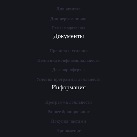
Для агентов
Для перевозчиков
Рекламодателям
Документы
Правила и условия
Политика конфиденциальности
Договор оферты
Условия программы лояльности
Информация
Программа лояльности
Раннее бронирование
Покупка частями
Приложение