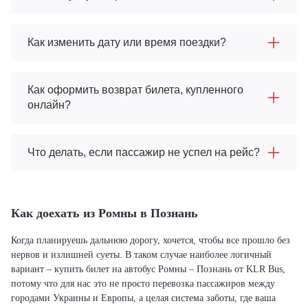
Как изменить дату или время поездки?
Как оформить возврат билета, купленного
онлайн?
Что делать, если пассажир не успел на рейс?
Как доехать из Ромны в Познань
Когда планируешь дальнюю дорогу, хочется, чтобы все прошло без
нервов и излишней суеты. В таком случае наиболее логичный
вариант – купить билет на автобус Ромны – Познань от KLR Bus,
потому что для нас это не просто перевозка пассажиров между
городами Украины и Европы, а целая система заботы, где ваша