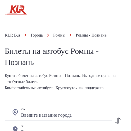
KLR Bus
Города
Ромны
Ромны - Познань
Билеты на автобус Ромны -
Познань
Купить билет на автобус Ромны - Познань. Выгодные цены на
автобусные билеты.
Комфортабельные автобусы. Круглосуточная поддержка.
От
К