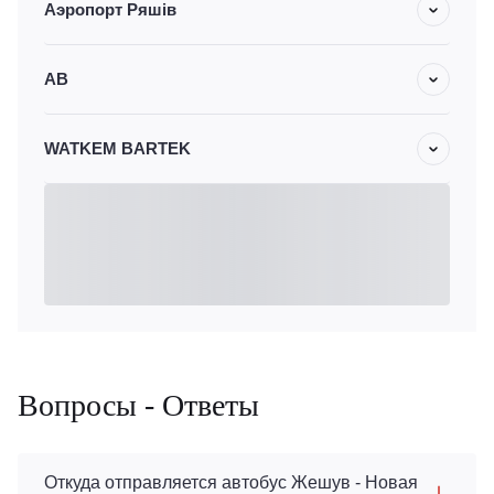
Аэропорт Ряшів
АВ
WATKEM BARTEK
Вопросы - Ответы
Откуда отправляется автобус Жешув - Новая