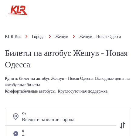
KLR Bus
Города
Жешув
Жешув - Новая Одесса
Билеты на автобус Жешув - Новая
Одесса
Купить билет на автобус Жешув - Новая Одесса. Выгодные цены на
автобусные билеты.
Комфортабельные автобусы. Круглосуточная поддержка.
От
К