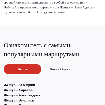
срочной оплаты и зафиксировать за собой выгодную цену.
Выбирайте проверенных перевозчиков Жешув – Новая Одесса и
путешествуйте с KLR Bus с удовольствием.
Ознакомьтесь с самыми
популярными маршрутами
Жешув
Новая Одесса
Жешув - Залещики
Жешув - Харьков
Жешув - Александрия
Жешув - Волочиск