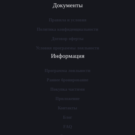
Документы
Правила и условия
Политика конфиденциальности
Договор оферты
Условия программы лояльности
Информация
Программа лояльности
Раннее бронирование
Покупка частями
Приложение
Контакты
Блог
FAQ