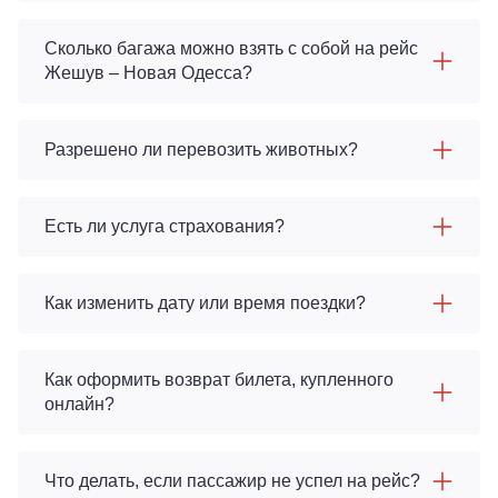
Сколько багажа можно взять с собой на рейс
Жешув – Новая Одесса?
Разрешено ли перевозить животных?
Есть ли услуга страхования?
Как изменить дату или время поездки?
Как оформить возврат билета, купленного
онлайн?
Что делать, если пассажир не успел на рейс?