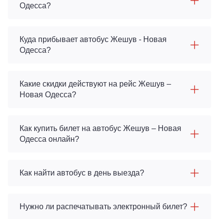
Одесса?
Куда прибывает автобус Жешув - Новая
Одесса?
Какие скидки действуют на рейс Жешув –
Новая Одесса?
Как купить билет на автобус Жешув – Новая
Одесса онлайн?
Как найти автобус в день выезда?
Нужно ли распечатывать электронный билет?