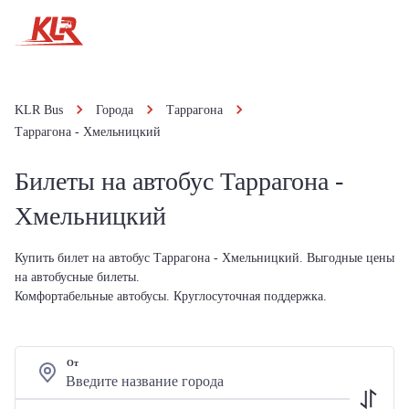
KLR Bus
Города
Таррагона
Таррагона - Хмельницкий
Билеты на автобус Таррагона -
Хмельницкий
Купить билет на автобус Таррагона - Хмельницкий. Выгодные цены
на автобусные билеты.
Комфортабельные автобусы. Круглосуточная поддержка.
От