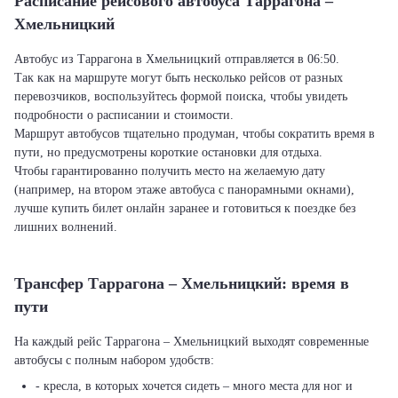
Расписание рейсового автобуса Таррагона –
Хмельницкий
Автобус из Таррагона в Хмельницкий отправляется в 06:50.
Так как на маршруте могут быть несколько рейсов от разных
перевозчиков, воспользуйтесь формой поиска, чтобы увидеть
подробности о расписании и стоимости.
Маршрут автобусов тщательно продуман, чтобы сократить время в
пути, но предусмотрены короткие остановки для отдыха.
Чтобы гарантированно получить место на желаемую дату
(например, на втором этаже автобуса с панорамными окнами),
лучше купить билет онлайн заранее и готовиться к поездке без
лишних волнений.
Трансфер Таррагона – Хмельницкий: время в
пути
На каждый рейс Таррагона – Хмельницкий выходят современные
автобусы с полным набором удобств:
- кресла, в которых хочется сидеть – много места для ног и