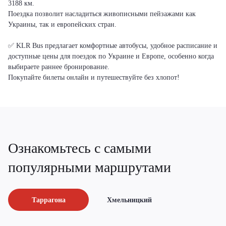
3188 км.
Поездка позволит насладиться живописными пейзажами как
Украины, так и европейских стран.
✅ KLR Bus предлагает комфортные автобусы, удобное расписание и
доступные цены для поездок по Украине и Европе, особенно когда
выбираете раннее бронирование.
Покупайте билеты онлайн и путешествуйте без хлопот!
Ознакомьтесь с самыми
популярными маршрутами
Таррагона
Хмельницкий