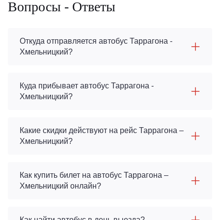
Вопросы - Ответы
Откуда отправляется автобус Таррагона -
Хмельницкий?
Куда прибывает автобус Таррагона -
Хмельницкий?
Какие скидки действуют на рейс Таррагона –
Хмельницкий?
Как купить билет на автобус Таррагона –
Хмельницкий онлайн?
Как найти автобус в день выезда?