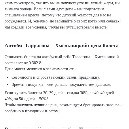
климат-контроль, так что вы не почувствуете ни летней жары, ни
зимнего холода. Если с вами едут дети – мы подготовим
специальные кресла, потому что детский комфорт для нас не
обсуждается. И, конечно, не забывайте о своих котах или собаках:
мы создали все условия, чтобы вы путешествовали вместе.
Автобус Таррагона – Хмельницкий: цена билета
Стоимость билета на автобусный рейс Таррагона – Хмельницкий
составляет от 9 382 ₴.
Цена может меняться в зависимости от:
Сезонности и спроса (высокий сезон, праздники).
Времени покупки – чем раньше покупаете, тем дешевле.
Если купить билет за 30–39 дней – скидка 30%, за 40–49 дней –
40%, за 50+ дней – 50%!
Чтобы получить лучшие цены, рекомендуем бронировать заранее –
особенно в праздники и летом.