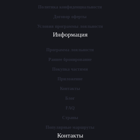
Политика конфиденциальности
Договор оферты
Условия программы лояльности
Информация
Программа лояльности
Раннее бронирование
Покупка частями
Приложение
Контакты
Блог
FAQ
Страны
Популярные маршруты
Контакты