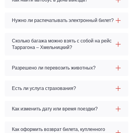
Нужно ли распечатывать электронный билет?
Сколько багажа можно взять с собой на рейс
Таррагона – Хмельницкий?
Разрешено ли перевозить животных?
Есть ли услуга страхования?
Как изменить дату или время поездки?
Как оформить возврат билета, купленного