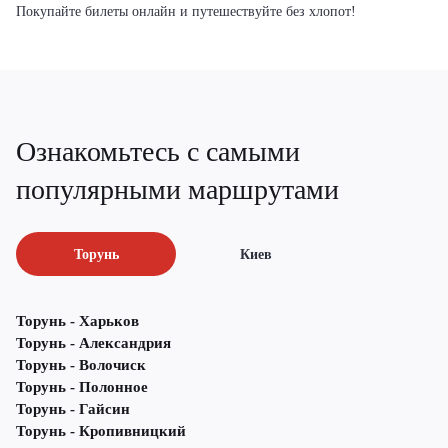
Покупайте билеты онлайн и путешествуйте без хлопот!
Ознакомьтесь с самыми
популярными маршрутами
Торунь
Киев
Торунь - Харьков
Торунь - Александрия
Торунь - Волочиск
Торунь - Полонное
Торунь - Гайсин
Торунь - Кропивницкий