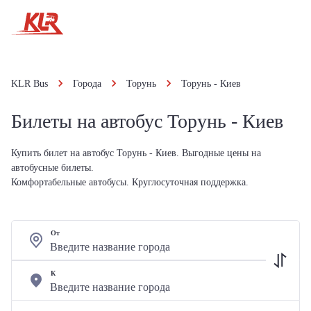
KLR Bus
Города
Торунь
Торунь - Киев
Билеты на автобус Торунь - Киев
Купить билет на автобус Торунь - Киев. Выгодные цены на
автобусные билеты.
Комфортабельные автобусы. Круглосуточная поддержка.
От
К