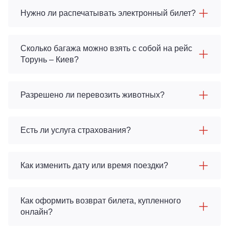
Нужно ли распечатывать электронный билет?
Сколько багажа можно взять с собой на рейс
Торунь – Киев?
Разрешено ли перевозить животных?
Есть ли услуга страхования?
Как изменить дату или время поездки?
Как оформить возврат билета, купленного
онлайн?