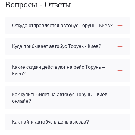
Вопросы - Ответы
Откуда отправляется автобус Торунь - Киев?
Куда прибывает автобус Торунь - Киев?
Какие скидки действуют на рейс Торунь –
Киев?
Как купить билет на автобус Торунь – Киев
онлайн?
Как найти автобус в день выезда?