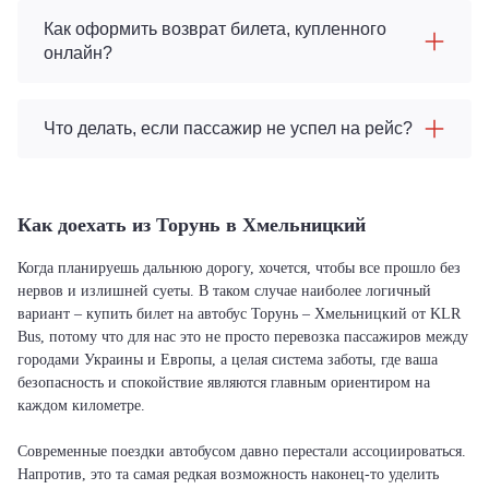
Как оформить возврат билета, купленного
онлайн?
Что делать, если пассажир не успел на рейс?
Как доехать из Торунь в Хмельницкий
Когда планируешь дальнюю дорогу, хочется, чтобы все прошло без
нервов и излишней суеты. В таком случае наиболее логичный
вариант – купить билет на автобус Торунь – Хмельницкий от KLR
Bus, потому что для нас это не просто перевозка пассажиров между
городами Украины и Европы, а целая система заботы, где ваша
безопасность и спокойствие являются главным ориентиром на
каждом километре.
Современные поездки автобусом давно перестали ассоциироваться.
Напротив, это та самая редкая возможность наконец-то уделить