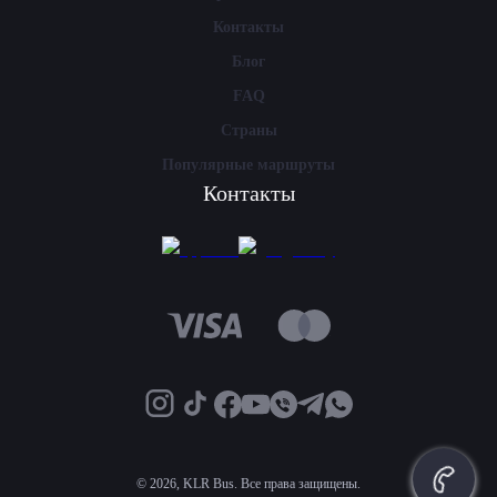
Контакты
Блог
FAQ
Страны
Популярные маршруты
Контакты
©
2026, KLR Bus. Все права защищены.