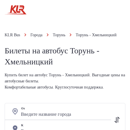
KLR Bus
Города
Торунь
Торунь - Хмельницкий
Билеты на автобус Торунь -
Хмельницкий
Купить билет на автобус Торунь - Хмельницкий. Выгодные цены на
автобусные билеты.
Комфортабельные автобусы. Круглосуточная поддержка.
От
К