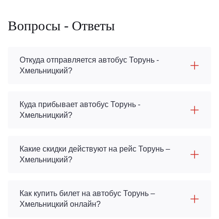
Вопросы - Ответы
Откуда отправляется автобус Торунь -
Хмельницкий?
Куда прибывает автобус Торунь -
Хмельницкий?
Какие скидки действуют на рейс Торунь –
Хмельницкий?
Как купить билет на автобус Торунь –
Хмельницкий онлайн?