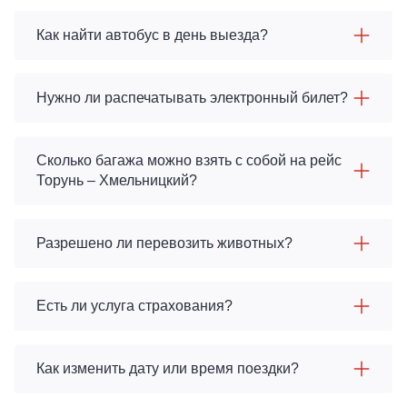
Как найти автобус в день выезда?
Нужно ли распечатывать электронный билет?
Сколько багажа можно взять с собой на рейс
Торунь – Хмельницкий?
Разрешено ли перевозить животных?
Есть ли услуга страхования?
Как изменить дату или время поездки?