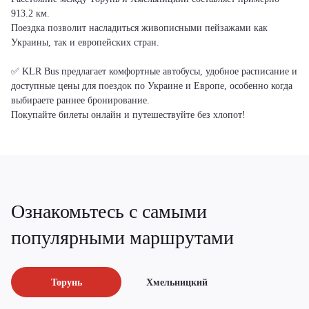
913.2 км.
Поездка позволит насладиться живописными пейзажами как
Украины, так и европейских стран.
✅ KLR Bus предлагает комфортные автобусы, удобное расписание и
доступные цены для поездок по Украине и Европе, особенно когда
выбираете раннее бронирование.
Покупайте билеты онлайн и путешествуйте без хлопот!
Ознакомьтесь с самыми
популярными маршрутами
Торунь
Хмельницкий