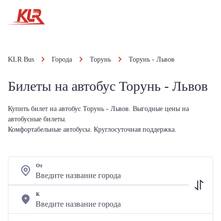
KLR Bus
Города
Торунь
Торунь - Львов
Билеты на автобус Торунь - Львов
Купить билет на автобус Торунь - Львов. Выгодные цены на
автобусные билеты.
Комфортабельные автобусы. Круглосуточная поддержка.
От
К