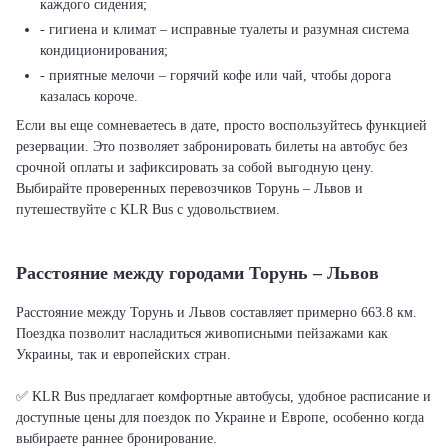
каждого сидения;
- гигиена и климат – исправные туалеты и разумная система
кондиционирования;
- приятные мелочи – горячий кофе или чай, чтобы дорога
казалась короче.
Если вы еще сомневаетесь в дате, просто воспользуйтесь функцией
резервации. Это позволяет забронировать билеты на автобус без
срочной оплаты и зафиксировать за собой выгодную цену.
Выбирайте проверенных перевозчиков Торунь – Львов и
путешествуйте с KLR Bus с удовольствием.
Расстояние между городами Торунь – Львов
Расстояние между Торунь и Львов составляет примерно 663.8 км.
Поездка позволит насладиться живописными пейзажами как
Украины, так и европейских стран.
✅ KLR Bus предлагает комфортные автобусы, удобное расписание и
доступные цены для поездок по Украине и Европе, особенно когда
выбираете раннее бронирование.