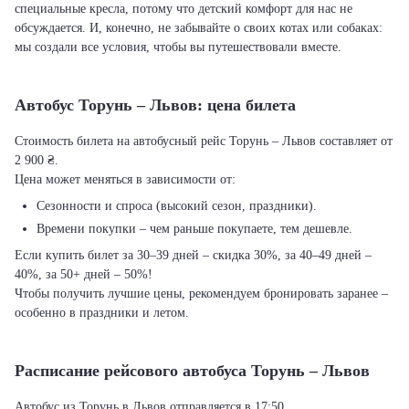
специальные кресла, потому что детский комфорт для нас не
обсуждается. И, конечно, не забывайте о своих котах или собаках:
мы создали все условия, чтобы вы путешествовали вместе.
Автобус Торунь – Львов: цена билета
Стоимость билета на автобусный рейс Торунь – Львов составляет от
2 900 ₴.
Цена может меняться в зависимости от:
Сезонности и спроса (высокий сезон, праздники).
Времени покупки – чем раньше покупаете, тем дешевле.
Если купить билет за 30–39 дней – скидка 30%, за 40–49 дней –
40%, за 50+ дней – 50%!
Чтобы получить лучшие цены, рекомендуем бронировать заранее –
особенно в праздники и летом.
Расписание рейсового автобуса Торунь – Львов
Автобус из Торунь в Львов отправляется в 17:50.