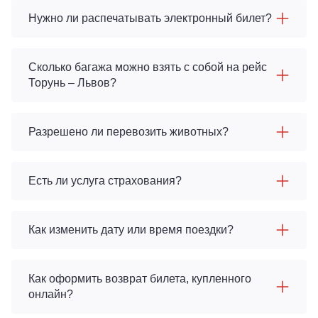
Нужно ли распечатывать электронный билет?
Сколько багажа можно взять с собой на рейс
Торунь – Львов?
Разрешено ли перевозить животных?
Есть ли услуга страхования?
Как изменить дату или время поездки?
Как оформить возврат билета, купленного
онлайн?