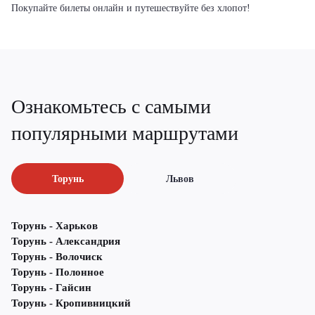
Покупайте билеты онлайн и путешествуйте без хлопот!
Ознакомьтесь с самыми
популярными маршрутами
Торунь
Львов
Торунь - Харьков
Торунь - Александрия
Торунь - Волочиск
Торунь - Полонное
Торунь - Гайсин
Торунь - Кропивницкий