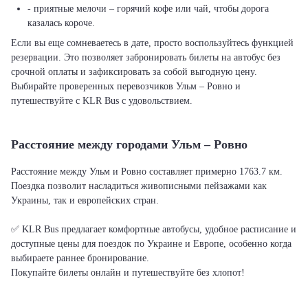
- приятные мелочи – горячий кофе или чай, чтобы дорога
казалась короче.
Если вы еще сомневаетесь в дате, просто воспользуйтесь функцией
резервации. Это позволяет забронировать билеты на автобус без
срочной оплаты и зафиксировать за собой выгодную цену.
Выбирайте проверенных перевозчиков Ульм – Ровно и
путешествуйте с KLR Bus с удовольствием.
Расстояние между городами Ульм – Ровно
Расстояние между Ульм и Ровно составляет примерно 1763.7 км.
Поездка позволит насладиться живописными пейзажами как
Украины, так и европейских стран.
✅ KLR Bus предлагает комфортные автобусы, удобное расписание и
доступные цены для поездок по Украине и Европе, особенно когда
выбираете раннее бронирование.
Покупайте билеты онлайн и путешествуйте без хлопот!