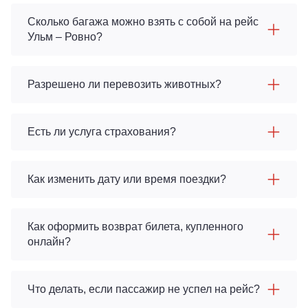
Сколько багажа можно взять с собой на рейс
Ульм – Ровно?
Разрешено ли перевозить животных?
Есть ли услуга страхования?
Как изменить дату или время поездки?
Как оформить возврат билета, купленного
онлайн?
Что делать, если пассажир не успел на рейс?