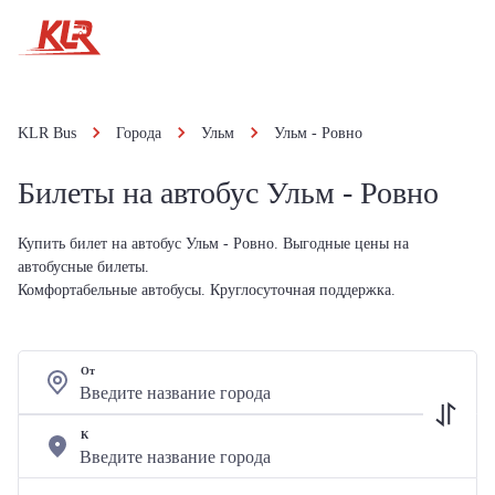
KLR Bus
Города
Ульм
Ульм - Ровно
Билеты на автобус Ульм - Ровно
Купить билет на автобус Ульм - Ровно. Выгодные цены на
автобусные билеты.
Комфортабельные автобусы. Круглосуточная поддержка.
От
К