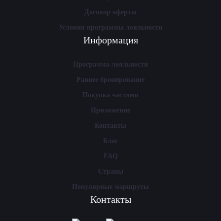
Договор оферты
Условия программы лояльности
Информация
Программа лояльности
Раннее бронирование
Покупка частями
Приложение
Контакты
Блог
FAQ
Страны
Популярные маршруты
Контакты