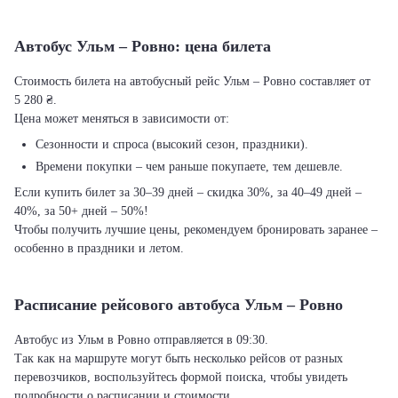
Автобус Ульм – Ровно: цена билета
Стоимость билета на автобусный рейс Ульм – Ровно составляет от
5 280 ₴.
Цена может меняться в зависимости от:
Сезонности и спроса (высокий сезон, праздники).
Времени покупки – чем раньше покупаете, тем дешевле.
Если купить билет за 30–39 дней – скидка 30%, за 40–49 дней –
40%, за 50+ дней – 50%!
Чтобы получить лучшие цены, рекомендуем бронировать заранее –
особенно в праздники и летом.
Расписание рейсового автобуса Ульм – Ровно
Автобус из Ульм в Ровно отправляется в 09:30.
Так как на маршруте могут быть несколько рейсов от разных
перевозчиков, воспользуйтесь формой поиска, чтобы увидеть
подробности о расписании и стоимости.