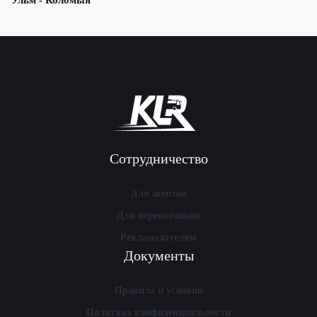
Ульм - Коломыя
Сотрудничество
Для агентов
Для перевозчиков
Рекламодателям
Документы
Правила и условия
Политика конфиденциальности