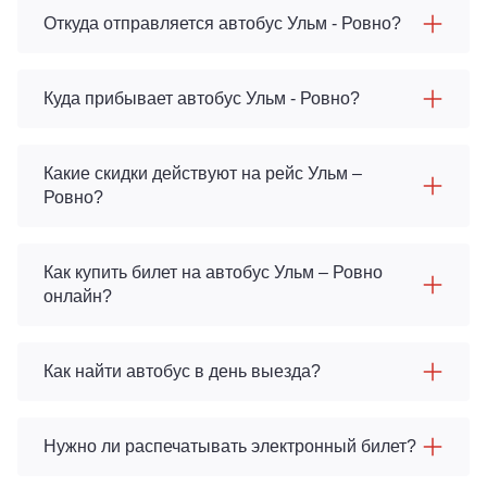
Откуда отправляется автобус Ульм - Ровно?
Куда прибывает автобус Ульм - Ровно?
Какие скидки действуют на рейс Ульм –
Ровно?
Как купить билет на автобус Ульм – Ровно
онлайн?
Как найти автобус в день выезда?
Нужно ли распечатывать электронный билет?