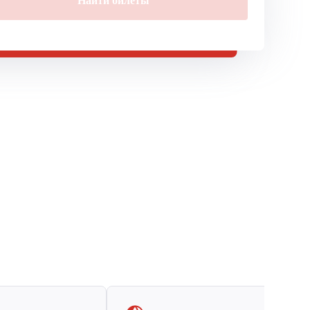
Найти билеты