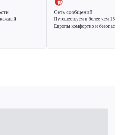
ости
Сеть сообщений
 каждый
Путешествуем в более чем 15 стран
Европы комфортно и безопасно.