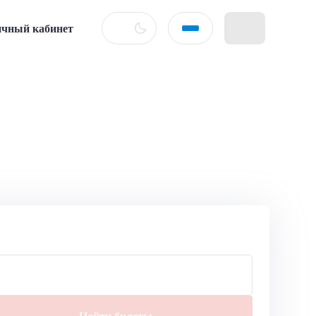
чный кабинет