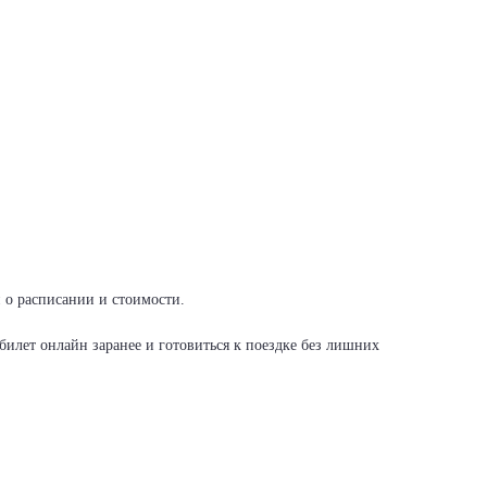
и о расписании и стоимости.
илет онлайн заранее и готовиться к поездке без лишних