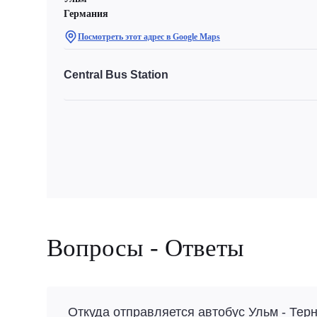
Германия
Посмотреть этот адрес в Google Maps
Central Bus Station
Вопросы - Ответы
Откуда отправляется автобус Ульм - Тер