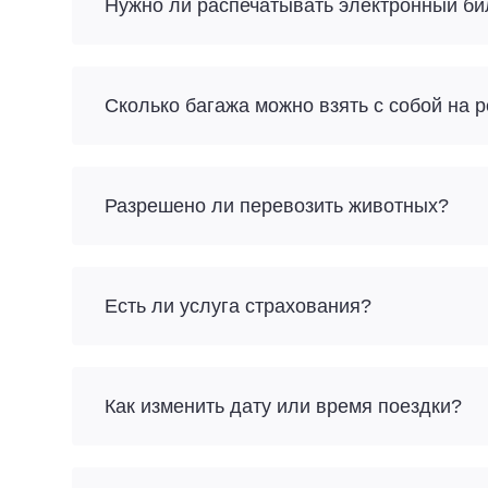
Нужно ли распечатывать электронный би
Разрешено ли перевозить животных?
Есть ли услуга страхования?
Как изменить дату или время поездки?