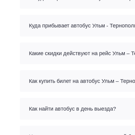
Куда прибывает автобус Ульм - Тернопол
Какие скидки действуют на рейс Ульм – 
Как купить билет на автобус Ульм – Терн
Как найти автобус в день выезда?