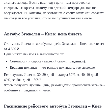
зимнего холода. Если с вами едут дети – мы подготовим
специальные кресла, потому что детский комфорт для нас не
обсуждается. И, конечно, не забывайте о своих котах или собаках:
мы создали все условия, чтобы вы путешествовали вместе.
Автобус Згожелец – Киев: цена билета
Стоимость билета на автобусный рейс Згожелец – Киев составляет
от 4 300 ₴.
Цена может меняться в зависимости от:
Сезонности и спроса (высокий сезон, праздники).
Времени покупки – чем раньше покупаете, тем дешевле.
Если купить билет за 30–39 дней – скидка 30%, за 40–49 дней –
40%, за 50+ дней – 50%!
Чтобы получить лучшие цены, рекомендуем бронировать заранее –
особенно в праздники и летом.
Расписание рейсового автобуса Згожелец – Киев