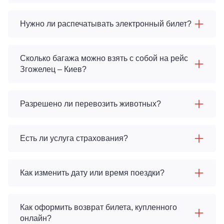
Нужно ли распечатывать электронный билет?
Сколько багажа можно взять с собой на рейс
Згожелец – Киев?
Разрешено ли перевозить животных?
Есть ли услуга страхования?
Как изменить дату или время поездки?
Как оформить возврат билета, купленного
онлайн?