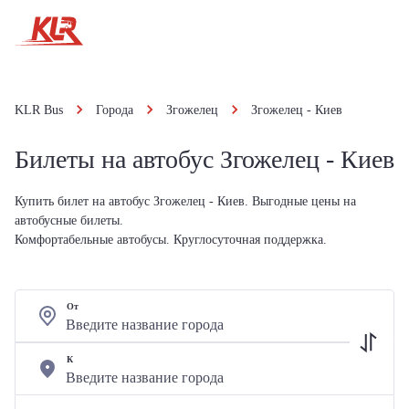
KLR Bus
Города
Згожелец
Згожелец - Киев
Билеты на автобус Згожелец - Киев
Купить билет на автобус Згожелец - Киев. Выгодные цены на
автобусные билеты.
Комфортабельные автобусы. Круглосуточная поддержка.
От
К