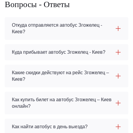
Вопросы - Ответы
Откуда отправляется автобус Згожелец -
Киев?
Куда прибывает автобус Згожелец - Киев?
Какие скидки действуют на рейс Згожелец –
Киев?
Как купить билет на автобус Згожелец – Киев
онлайн?
Как найти автобус в день выезда?