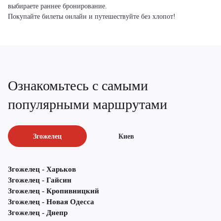
выбираете раннее бронирование.
Покупайте билеты онлайн и путешествуйте без хлопот!
Ознакомьтесь с самыми
популярными маршрутами
Згожелец
Киев
Згожелец - Харьков
Згожелец - Гайсин
Згожелец - Кропивницкий
Згожелец - Новая Одесса
Згожелец - Днепр