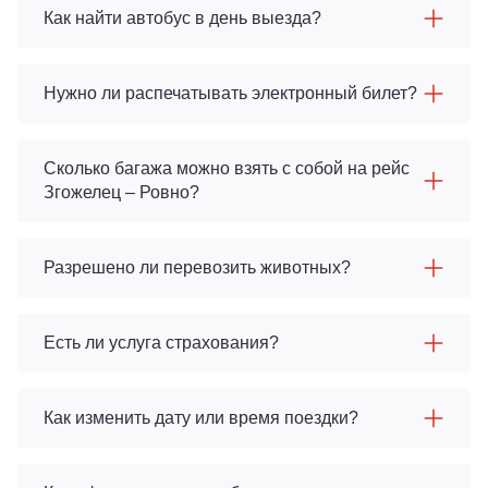
Как найти автобус в день выезда?
Нужно ли распечатывать электронный билет?
Сколько багажа можно взять с собой на рейс
Згожелец – Ровно?
Разрешено ли перевозить животных?
Есть ли услуга страхования?
Как изменить дату или время поездки?