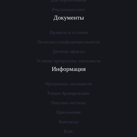
Для перевозчиков
Рекламодателям
Документы
Правила и условия
Политика конфиденциальности
Договор оферты
Условия программы лояльности
Информация
Программа лояльности
Раннее бронирование
Покупка частями
Приложение
Контакты
Блог