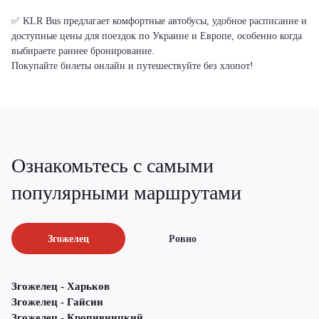
✅ KLR Bus предлагает комфортные автобусы, удобное расписание и
доступные цены для поездок по Украине и Европе, особенно когда
выбираете раннее бронирование.
Покупайте билеты онлайн и путешествуйте без хлопот!
Ознакомьтесь с самыми
популярными маршрутами
Згожелец
Ровно
Згожелец - Харьков
Згожелец - Гайсин
Згожелец - Кропивницкий