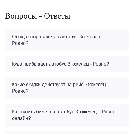
Вопросы - Ответы
Откуда отправляется автобус Згожелец -
Ровно?
Куда прибывает автобус Згожелец - Ровно?
Какие скидки действуют на рейс Згожелец –
Ровно?
Как купить билет на автобус Згожелец – Ровно
онлайн?