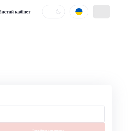
бистий кабінет