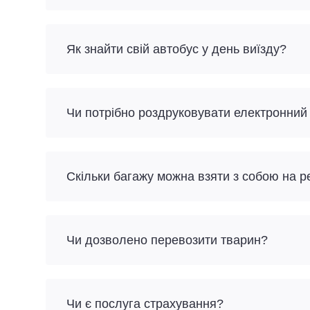
Як знайти свій автобус у день виїзду?
Чи потрібно роздруковувати електронний
Скільки багажу можна взяти з собою на р
Чи дозволено перевозити тварин?
Чи є послуга страхування?