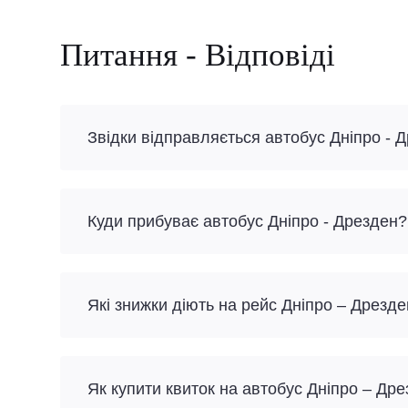
Питання - Відповіді
Звідки відправляється автобус Дніпро - 
Куди прибуває автобус Дніпро - Дрезден?
Які знижки діють на рейс Дніпро – Дрезд
Як купити квиток на автобус Дніпро – Др