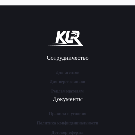
Сотрудничество
Для агентов
Для перевозчиков
Рекламодателям
Документы
Правила и условия
Политика конфиденциальности
Договор оферты