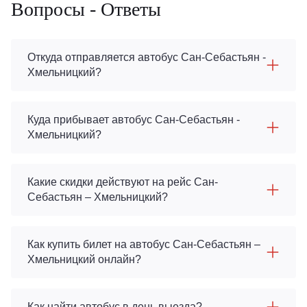
Вопросы - Ответы
Откуда отправляется автобус Сан-Себастьян -
Хмельницкий?
Куда прибывает автобус Сан-Себастьян -
Хмельницкий?
Какие скидки действуют на рейс Сан-
Себастьян – Хмельницкий?
Как купить билет на автобус Сан-Себастьян –
Хмельницкий онлайн?
Как найти автобус в день выезда?