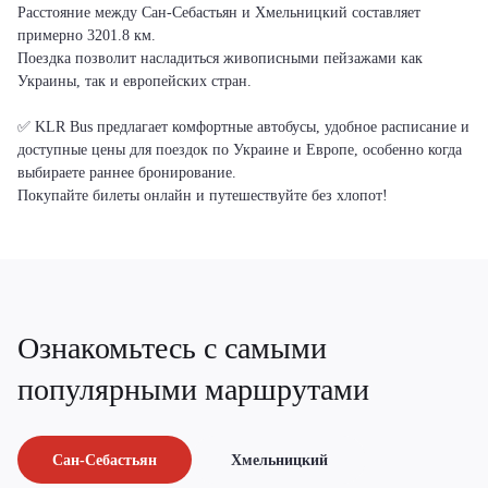
Расстояние между Сан-Себастьян и Хмельницкий составляет
примерно 3201.8 км.
Поездка позволит насладиться живописными пейзажами как
Украины, так и европейских стран.
✅ KLR Bus предлагает комфортные автобусы, удобное расписание и
доступные цены для поездок по Украине и Европе, особенно когда
выбираете раннее бронирование.
Покупайте билеты онлайн и путешествуйте без хлопот!
Ознакомьтесь с самыми
популярными маршрутами
Сан-Себастьян
Хмельницкий