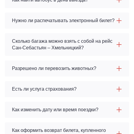
Нужно ли распечатывать электронный билет?
Сколько багажа можно взять с собой на рейс
Сан-Себастьян – Хмельницкий?
Разрешено ли перевозить животных?
Есть ли услуга страхования?
Как изменить дату или время поездки?
Как оформить возврат билета, купленного