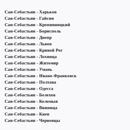
Сан-Себастьян - Харьков
Сан-Себастьян - Гайсин
Сан-Себастьян - Кропивницкий
Сан-Себастьян - Борисполь
Сан-Себастьян - Днепр
Сан-Себастьян - Львов
Сан-Себастьян - Кривой Рог
Сан-Себастьян - Лохвица
Сан-Себастьян - Житомир
Сан-Себастьян - Умань
Сан-Себастьян - Ивано-Франковск
Сан-Себастьян - Полтава
Сан-Себастьян - Одесса
Сан-Себастьян - Болехов
Сан-Себастьян - Коломыя
Сан-Себастьян - Винница
Сан-Себастьян - Киев
Сан-Себастьян - Черновцы