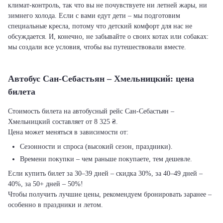
климат-контроль, так что вы не почувствуете ни летней жары, ни
зимнего холода. Если с вами едут дети – мы подготовим
специальные кресла, потому что детский комфорт для нас не
обсуждается. И, конечно, не забывайте о своих котах или собаках:
мы создали все условия, чтобы вы путешествовали вместе.
Автобус Сан-Себастьян – Хмельницкий: цена
билета
Стоимость билета на автобусный рейс Сан-Себастьян –
Хмельницкий составляет от 8 325 ₴.
Цена может меняться в зависимости от:
Сезонности и спроса (высокий сезон, праздники).
Времени покупки – чем раньше покупаете, тем дешевле.
Если купить билет за 30–39 дней – скидка 30%, за 40–49 дней –
40%, за 50+ дней – 50%!
Чтобы получить лучшие цены, рекомендуем бронировать заранее –
особенно в праздники и летом.