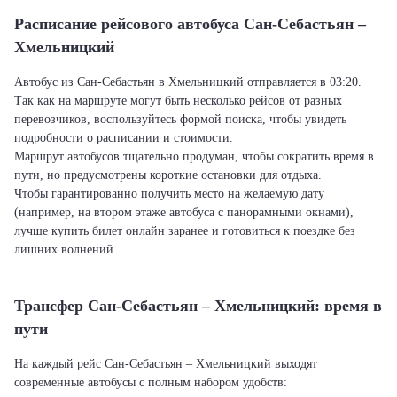
Расписание рейсового автобуса Сан-Себастьян –
Хмельницкий
Автобус из Сан-Себастьян в Хмельницкий отправляется в 03:20.
Так как на маршруте могут быть несколько рейсов от разных
перевозчиков, воспользуйтесь формой поиска, чтобы увидеть
подробности о расписании и стоимости.
Маршрут автобусов тщательно продуман, чтобы сократить время в
пути, но предусмотрены короткие остановки для отдыха.
Чтобы гарантированно получить место на желаемую дату
(например, на втором этаже автобуса с панорамными окнами),
лучше купить билет онлайн заранее и готовиться к поездке без
лишних волнений.
Трансфер Сан-Себастьян – Хмельницкий: время в
пути
На каждый рейс Сан-Себастьян – Хмельницкий выходят
современные автобусы с полным набором удобств: