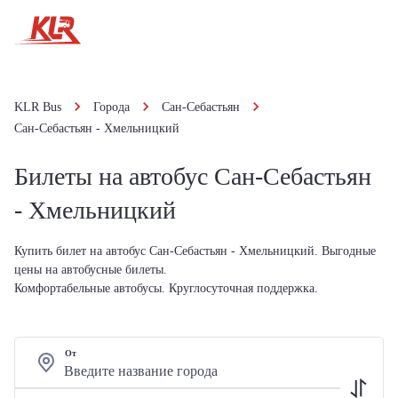
KLR Bus
Города
Сан-Себастьян
Сан-Себастьян - Хмельницкий
Билеты на автобус Сан-Себастьян
- Хмельницкий
Купить билет на автобус Сан-Себастьян - Хмельницкий. Выгодные
цены на автобусные билеты.
Комфортабельные автобусы. Круглосуточная поддержка.
От