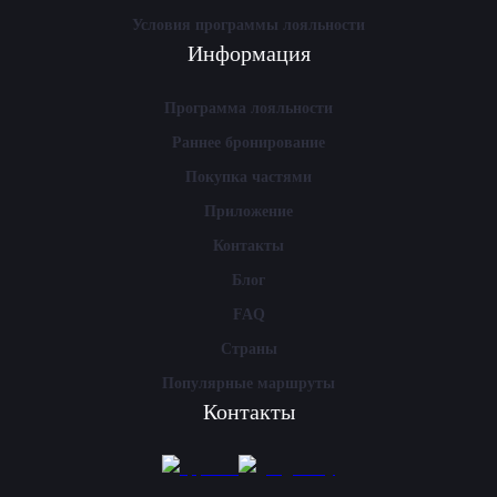
Условия программы лояльности
Информация
Программа лояльности
Раннее бронирование
Покупка частями
Приложение
Контакты
Блог
FAQ
Страны
Популярные маршруты
Контакты