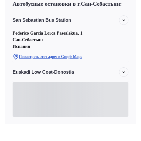
Автобусные остановки в г.Сан-Себастьян:
San Sebastian Bus Station
Federico García Lorca Pasealekua, 1
Сан-Себастьян
Испания
Посмотреть этот адрес в Google Maps
Euskadi Low Cost-Donostia