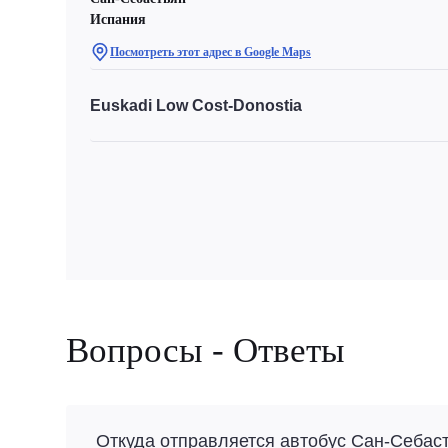
Испания
Посмотреть этот адрес в Google Maps
Euskadi Low Cost-Donostia
Вопросы - Ответы
Откуда отправляется автобус Сан-Себаст