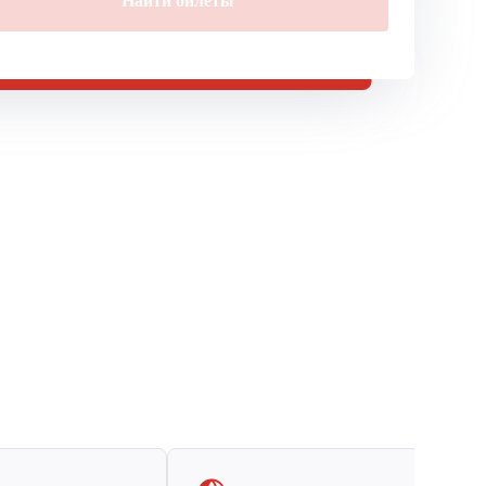
Найти билеты