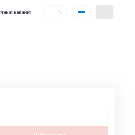
чный кабинет