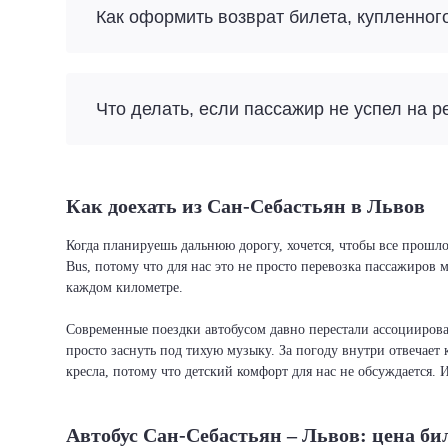
Как оформить возврат билета, купленног
Что делать, если пассажир не успел на р
Как доехать из Сан-Себастьян в Львов
Когда планируешь дальнюю дорогу, хочется, чтобы все прошло
Bus, потому что для нас это не просто перевозка пассажиров
каждом километре.
Современные поездки автобусом давно перестали ассоциировать
просто заснуть под тихую музыку. За погоду внутри отвечает 
кресла, потому что детский комфорт для нас не обсуждается. 
Автобус Сан-Себастьян – Львов: цена би