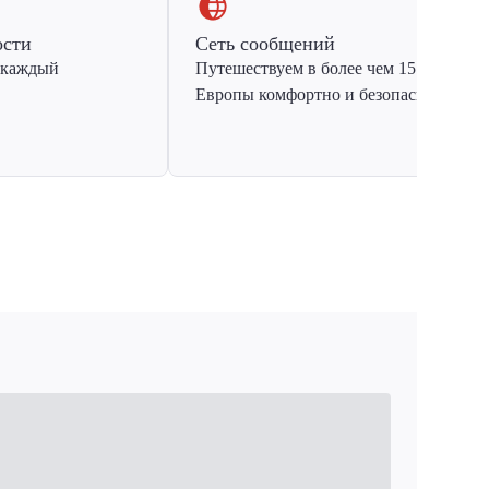
ости
Сеть сообщений
 каждый
Путешествуем в более чем 15 стран
Европы комфортно и безопасно.