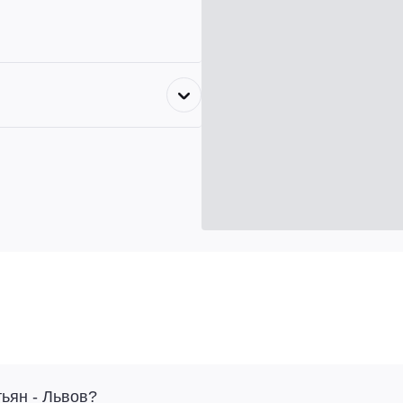
ьян - Львов?