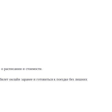
и о расписании и стоимости.
илет онлайн заранее и готовиться к поездке без лишних