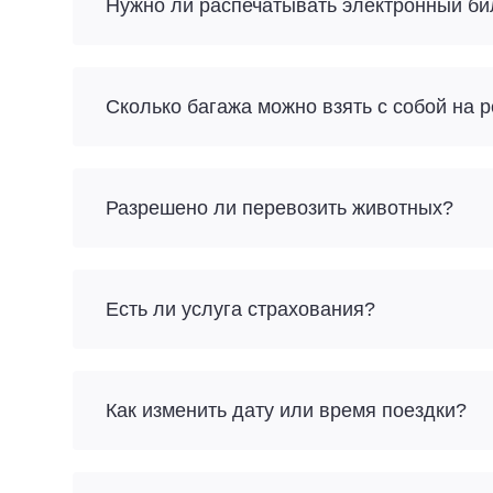
Нужно ли распечатывать электронный би
Разрешено ли перевозить животных?
Есть ли услуга страхования?
Как изменить дату или время поездки?