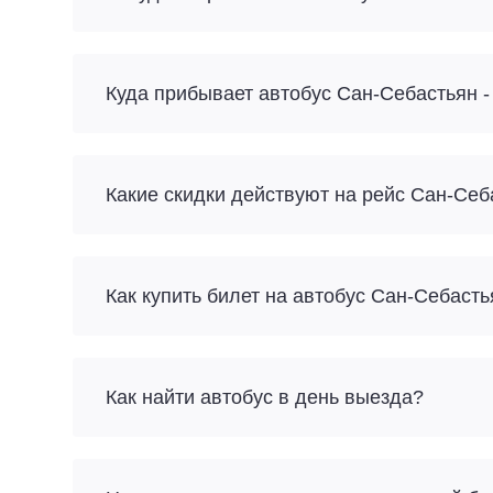
Куда прибывает автобус Сан-Себастьян -
Какие скидки действуют на рейс Сан-Себ
Как купить билет на автобус Сан-Себаст
Как найти автобус в день выезда?