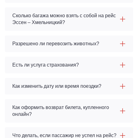
Сколько багажа можно взять с собой на рейс
Эссен – Хмельницкий?
Разрешено ли перевозить животных?
Есть ли услуга страхования?
Как изменить дату или время поездки?
Как оформить возврат билета, купленного
онлайн?
Что делать, если пассажир не успел на рейс?