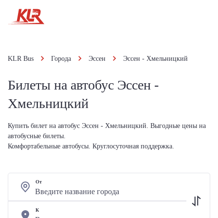
KLR Bus
Города
Эссен
Эссен - Хмельницкий
Билеты на автобус Эссен -
Хмельницкий
Купить билет на автобус Эссен - Хмельницкий. Выгодные цены на
автобусные билеты.
Комфортабельные автобусы. Круглосуточная поддержка.
От
К