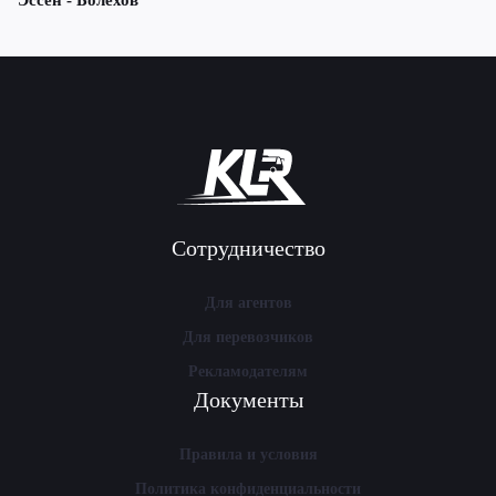
Эссен - Болехов
Сотрудничество
Для агентов
Для перевозчиков
Рекламодателям
Документы
Правила и условия
Политика конфиденциальности