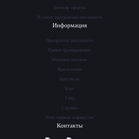
Договор оферты
Условия программы лояльности
Информация
Программа лояльности
Раннее бронирование
Покупка частями
Приложение
Контакты
Блог
FAQ
Страны
Популярные маршруты
Контакты