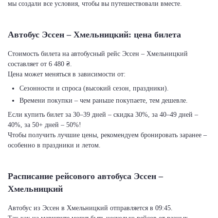
мы создали все условия, чтобы вы путешествовали вместе.
Автобус Эссен – Хмельницкий: цена билета
Стоимость билета на автобусный рейс Эссен – Хмельницкий
составляет от 6 480 ₴.
Цена может меняться в зависимости от:
Сезонности и спроса (высокий сезон, праздники).
Времени покупки – чем раньше покупаете, тем дешевле.
Если купить билет за 30–39 дней – скидка 30%, за 40–49 дней –
40%, за 50+ дней – 50%!
Чтобы получить лучшие цены, рекомендуем бронировать заранее –
особенно в праздники и летом.
Расписание рейсового автобуса Эссен –
Хмельницкий
Автобус из Эссен в Хмельницкий отправляется в 09:45.