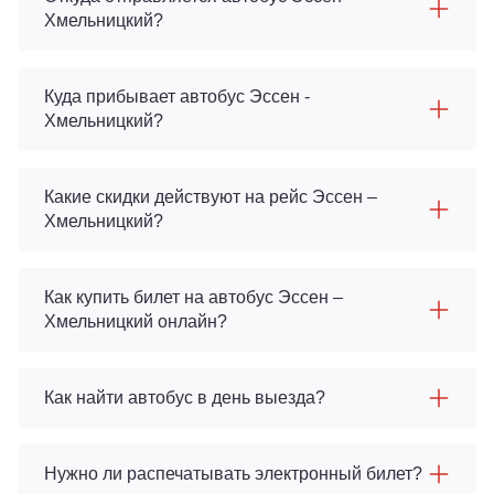
Хмельницкий?
Куда прибывает автобус Эссен -
Хмельницкий?
Какие скидки действуют на рейс Эссен –
Хмельницкий?
Как купить билет на автобус Эссен –
Хмельницкий онлайн?
Как найти автобус в день выезда?
Нужно ли распечатывать электронный билет?