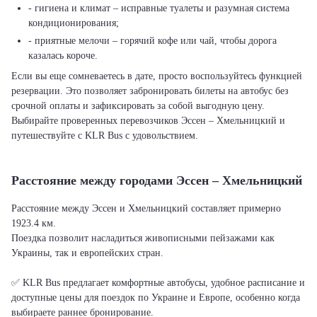
- гигиена и климат – исправные туалеты и разумная система
кондиционирования;
- приятные мелочи – горячий кофе или чай, чтобы дорога
казалась короче.
Если вы еще сомневаетесь в дате, просто воспользуйтесь функцией
резервации. Это позволяет забронировать билеты на автобус без
срочной оплаты и зафиксировать за собой выгодную цену.
Выбирайте проверенных перевозчиков Эссен – Хмельницкий и
путешествуйте с KLR Bus с удовольствием.
Расстояние между городами Эссен – Хмельницкий
Расстояние между Эссен и Хмельницкий составляет примерно
1923.4 км.
Поездка позволит насладиться живописными пейзажами как
Украины, так и европейских стран.
✅ KLR Bus предлагает комфортные автобусы, удобное расписание и
доступные цены для поездок по Украине и Европе, особенно когда
выбираете раннее бронирование.