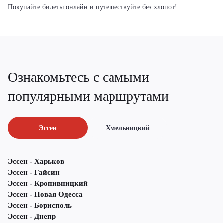
Покупайте билеты онлайн и путешествуйте без хлопот!
Ознакомьтесь с самыми
популярными маршрутами
Эссен
Хмельницкий
Эссен - Харьков
Эссен - Гайсин
Эссен - Кропивницкий
Эссен - Новая Одесса
Эссен - Борисполь
Эссен - Днепр