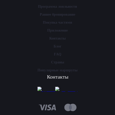
Программа лояльности
Раннее бронирование
Покупка частями
Приложение
Контакты
Блог
FAQ
Страны
Популярные маршруты
Контакты