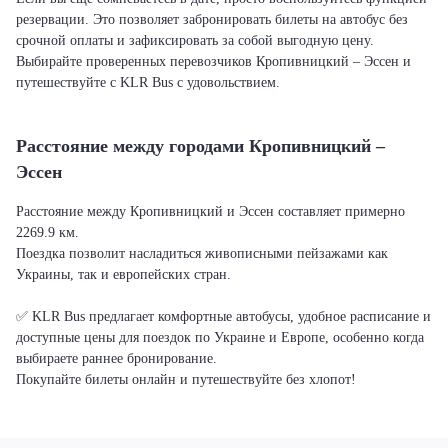
резервации. Это позволяет забронировать билеты на автобус без
срочной оплаты и зафиксировать за собой выгодную цену.
Выбирайте проверенных перевозчиков Кропивницкий – Эссен и
путешествуйте с KLR Bus с удовольствием.
Расстояние между городами Кропивницкий –
Эссен
Расстояние между Кропивницкий и Эссен составляет примерно
2269.9 км.
Поездка позволит насладиться живописными пейзажами как
Украины, так и европейских стран.
✅ KLR Bus предлагает комфортные автобусы, удобное расписание и
доступные цены для поездок по Украине и Европе, особенно когда
выбираете раннее бронирование.
Покупайте билеты онлайн и путешествуйте без хлопот!