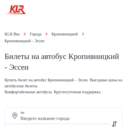
KLR Bus
Города
Кропивницкий
Кропивницкий - Эссен
Билеты на автобус Кропивницкий
- Эссен
Купить билет на автобус Кропивницкий - Эссен. Выгодные цены на
автобусные билеты.
Комфортабельные автобусы. Круглосуточная поддержка.
От