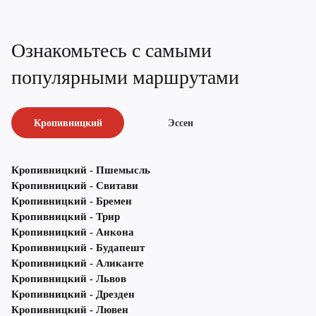
Ознакомьтесь с самыми
популярными маршрутами
Кропивницкий
Эссен
Кропивницкий - Пшемысль
Кропивницкий - Свитави
Кропивницкий - Бремен
Кропивницкий - Трир
Кропивницкий - Анкона
Кропивницкий - Будапешт
Кропивницкий - Аликанте
Кропивницкий - Львов
Кропивницкий - Дрезден
Кропивницкий - Лювен