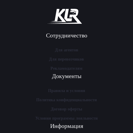
Сотрудничество
Для агентов
Для перевозчиков
Рекламодателям
Документы
Правила и условия
Политика конфиденциальности
Договор оферты
Условия программы лояльности
Информация