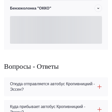
Бензоколонка "ОККО"
Вопросы - Ответы
Откуда отправляется автобус Кропивницкий -
Эссен?
Куда прибывает автобус Кропивницкий -