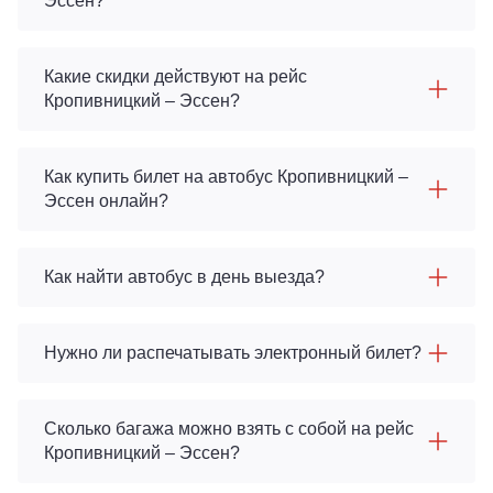
Эссен?
Какие скидки действуют на рейс
Кропивницкий – Эссен?
Как купить билет на автобус Кропивницкий –
Эссен онлайн?
Как найти автобус в день выезда?
Нужно ли распечатывать электронный билет?
Сколько багажа можно взять с собой на рейс
Кропивницкий – Эссен?