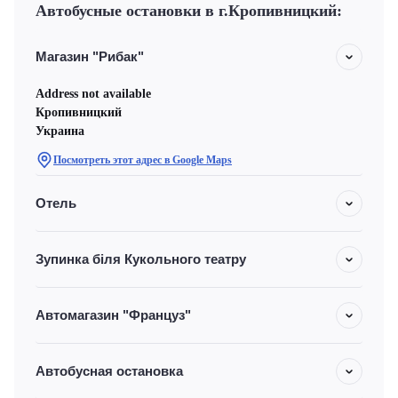
Автобусные остановки в г.Кропивницкий:
Магазин "Рибак"
Address not available
Кропивницкий
Украина
Посмотреть этот адрес в Google Maps
Отель
Зупинка біля Кукольного театру
Автомагазин "Француз"
Автобусная остановка