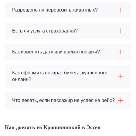
Разрешено ли перевозить животных?
Есть ли услуга страхования?
Как изменить дату или время поездки?
Как оформить возврат билета, купленного
онлайн?
Что делать, если пассажир не успел на рейс?
Как доехать из Кропивницкий в Эссен