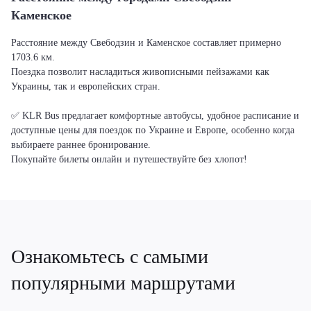
Каменское
Расстояние между Свебодзин и Каменское составляет примерно
1703.6 км.
Поездка позволит насладиться живописными пейзажами как
Украины, так и европейских стран.
✅ KLR Bus предлагает комфортные автобусы, удобное расписание и
доступные цены для поездок по Украине и Европе, особенно когда
выбираете раннее бронирование.
Покупайте билеты онлайн и путешествуйте без хлопот!
Ознакомьтесь с самыми
популярными маршрутами