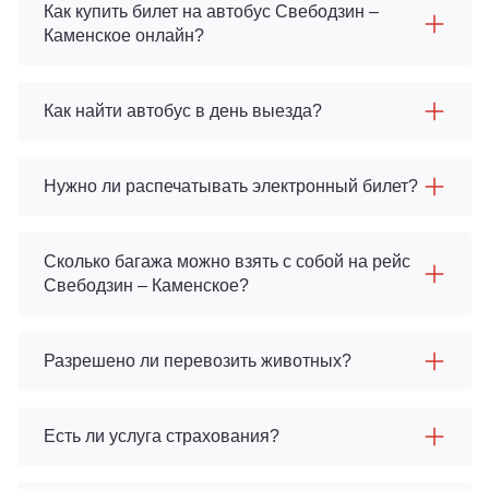
Как купить билет на автобус Свебодзин –
Каменское онлайн?
Как найти автобус в день выезда?
Нужно ли распечатывать электронный билет?
Сколько багажа можно взять с собой на рейс
Свебодзин – Каменское?
Разрешено ли перевозить животных?
Есть ли услуга страхования?