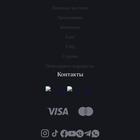
Покупка частями
Приложение
Контакты
Блог
FAQ
Страны
Популярные маршруты
Контакты