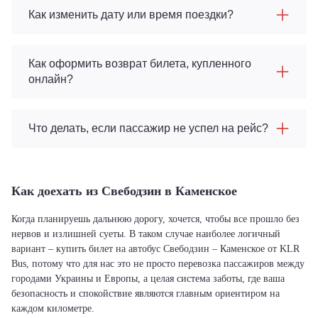
Как изменить дату или время поездки?
Как оформить возврат билета, купленного
онлайн?
Что делать, если пассажир не успел на рейс?
Как доехать из Свебодзин в Каменское
Когда планируешь дальнюю дорогу, хочется, чтобы все прошло без
нервов и излишней суеты. В таком случае наиболее логичный
вариант – купить билет на автобус Свебодзин – Каменское от KLR
Bus, потому что для нас это не просто перевозка пассажиров между
городами Украины и Европы, а целая система заботы, где ваша
безопасность и спокойствие являются главным ориентиром на
каждом километре.