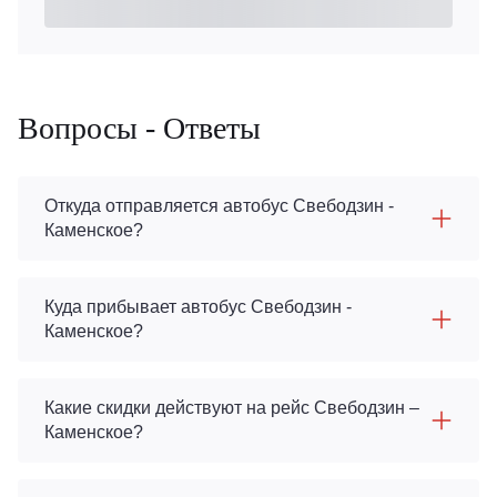
Вопросы - Ответы
Откуда отправляется автобус Свебодзин -
Каменское?
Куда прибывает автобус Свебодзин -
Каменское?
Какие скидки действуют на рейс Свебодзин –
Каменское?