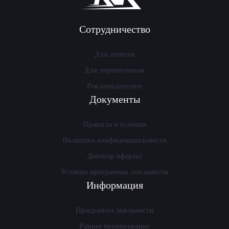
Сотрудничество
Для агентов
Для перевозчиков
Рекламодателям
Документы
Правила и условия
Политика конфиденциальности
Договор оферты
Условия программы лояльности
Информация
Программа лояльности
Раннее бронирование