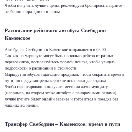
Чтобы получить лучшие цены, рекомендуем бронировать заранее –
особенно в праздники и летом.
Расписание рейсового автобуса Свебодзин –
Каменское
Автобус из Свебодзин в Каменское отправляется в 08:00.
Так как на маршруте могут быть несколько рейсов от разных
перевозчиков, воспользуйтесь формой поиска, чтобы увидеть
подробности о расписании и стоимости.
Маршрут автобусов тщательно продуман, чтобы сократить время в
пути, но предусмотрены короткие остановки для отдыха.
Чтобы гарантированно получить место на желаемую дату
(например, на втором этаже автобуса с панорамными окнами),
лучше купить билет онлайн заранее и готовиться к поездке без
лишних волнений.
Трансфер Свебодзин – Каменское: время в пути