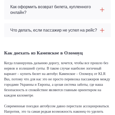
Как оформить возврат билета, купленного
онлайн?
Что делать, если пассажир не успел на рейс?
Как доехать из Каменское в Оломоуц
Когда планируешь дальнюю дорогу, хочется, чтобы все прошло без
нервов и излишней суеты. В таком случае наиболее логичный
вариант – купить билет на автобус Каменское – Оломоуц от KLR
Bus, потому что для нас это не просто перевозка пассажиров между
городами Украины и Европы, а целая система заботы, где ваша
безопасность и спокойствие являются главным ориентиром на
каждом километре.
Современные поездки автобусом давно перестали ассоциироваться.
Напротив, это та самая редкая возможность наконец-то уделить