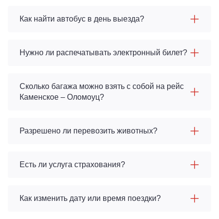
Как найти автобус в день выезда?
Нужно ли распечатывать электронный билет?
Сколько багажа можно взять с собой на рейс
Каменское – Оломоуц?
Разрешено ли перевозить животных?
Есть ли услуга страхования?
Как изменить дату или время поездки?