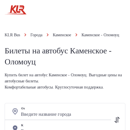
KLR Bus
Города
Каменское
Каменское - Оломоуц
Билеты на автобус Каменское -
Оломоуц
Купить билет на автобус Каменское - Оломоуц. Выгодные цены на
автобусные билеты.
Комфортабельные автобусы. Круглосуточная поддержка.
От
К