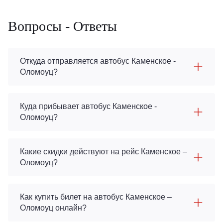
Вопросы - Ответы
Откуда отправляется автобус Каменское -
Оломоуц?
Куда прибывает автобус Каменское -
Оломоуц?
Какие скидки действуют на рейс Каменское –
Оломоуц?
Как купить билет на автобус Каменское –
Оломоуц онлайн?