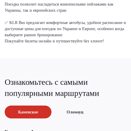
Поездка позволит насладиться живописными пейзажами как
Украины, так и европейских стран.
✅ KLR Bus предлагает комфортные автобусы, удобное расписание и
доступные цены для поездок по Украине и Европе, особенно когда
выбираете раннее бронирование.
Покупайте билеты онлайн и путешествуйте без хлопот!
Ознакомьтесь с самыми
популярными маршрутами
Каменское
Оломоуц