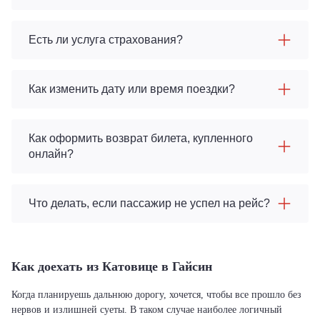
Есть ли услуга страхования?
Как изменить дату или время поездки?
Как оформить возврат билета, купленного
онлайн?
Что делать, если пассажир не успел на рейс?
Как доехать из Катовице в Гайсин
Когда планируешь дальнюю дорогу, хочется, чтобы все прошло без
нервов и излишней суеты. В таком случае наиболее логичный