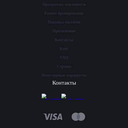
Программа лояльности
Раннее бронирование
Покупка частями
Приложение
Контакты
Блог
FAQ
Страны
Популярные маршруты
Контакты