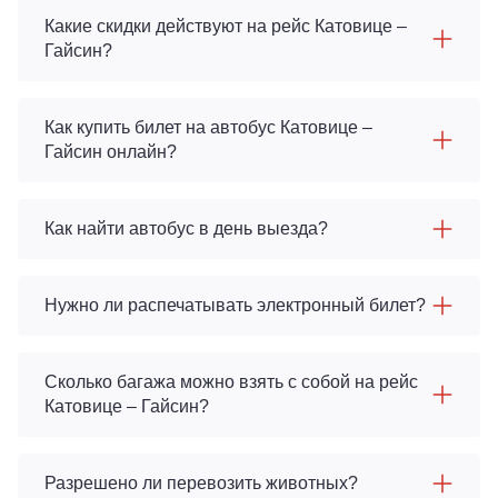
Какие скидки действуют на рейс Катовице –
Гайсин?
Как купить билет на автобус Катовице –
Гайсин онлайн?
Как найти автобус в день выезда?
Нужно ли распечатывать электронный билет?
Сколько багажа можно взять с собой на рейс
Катовице – Гайсин?
Разрешено ли перевозить животных?