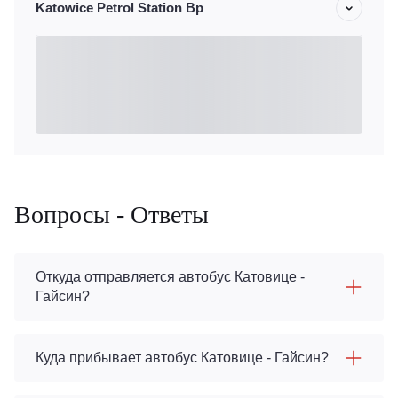
Katowice Petrol Station Bp
Вопросы - Ответы
Откуда отправляется автобус Катовице -
Гайсин?
Куда прибывает автобус Катовице - Гайсин?