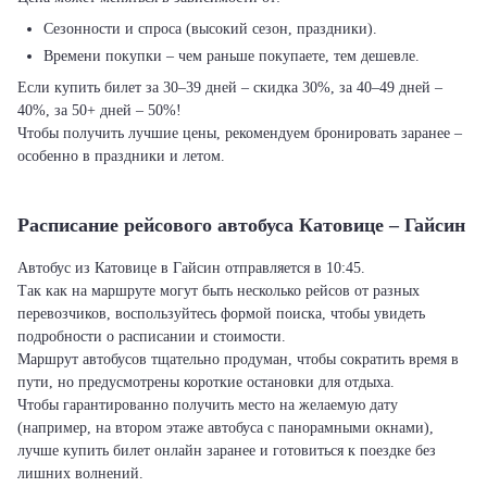
Сезонности и спроса (высокий сезон, праздники).
Времени покупки – чем раньше покупаете, тем дешевле.
Если купить билет за 30–39 дней – скидка 30%, за 40–49 дней –
40%, за 50+ дней – 50%!
Чтобы получить лучшие цены, рекомендуем бронировать заранее –
особенно в праздники и летом.
Расписание рейсового автобуса Катовице – Гайсин
Автобус из Катовице в Гайсин отправляется в 10:45.
Так как на маршруте могут быть несколько рейсов от разных
перевозчиков, воспользуйтесь формой поиска, чтобы увидеть
подробности о расписании и стоимости.
Маршрут автобусов тщательно продуман, чтобы сократить время в
пути, но предусмотрены короткие остановки для отдыха.
Чтобы гарантированно получить место на желаемую дату
(например, на втором этаже автобуса с панорамными окнами),
лучше купить билет онлайн заранее и готовиться к поездке без
лишних волнений.