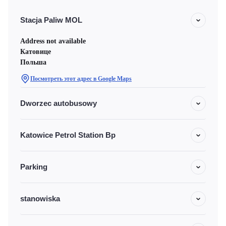
Stacja Paliw MOL
Address not available
Катовице
Польша
Посмотреть этот адрес в Google Maps
Dworzec autobusowy
Katowice Petrol Station Bp
Parking
stanowiska