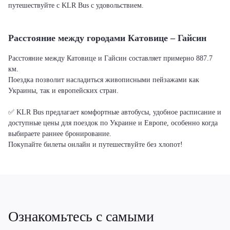
путешествуйте с KLR Bus с удовольствием.
Расстояние между городами Катовице – Гайсин
Расстояние между Катовице и Гайсин составляет примерно 887.7
км.
Поездка позволит насладиться живописными пейзажами как
Украины, так и европейских стран.
✅ KLR Bus предлагает комфортные автобусы, удобное расписание и
доступные цены для поездок по Украине и Европе, особенно когда
выбираете раннее бронирование.
Покупайте билеты онлайн и путешествуйте без хлопот!
Ознакомьтесь с самыми