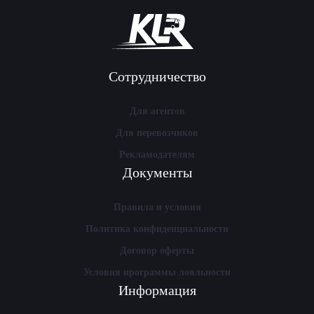
Сотрудничество
Для агентов
Для перевозчиков
Рекламодателям
Документы
Правила и условия
Политика конфиденциальности
Договор оферты
Условия программы лояльности
Информация