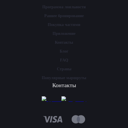
Программа лояльности
Раннее бронирование
Покупка частями
Приложение
Контакты
Блог
FAQ
Страны
Популярные маршруты
Контакты