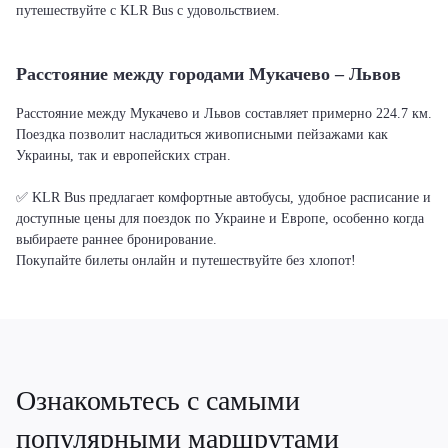
путешествуйте с KLR Bus с удовольствием.
Расстояние между городами Мукачево – Львов
Расстояние между Мукачево и Львов составляет примерно 224.7 км.
Поездка позволит насладиться живописными пейзажами как
Украины, так и европейских стран.
✅ KLR Bus предлагает комфортные автобусы, удобное расписание и
доступные цены для поездок по Украине и Европе, особенно когда
выбираете раннее бронирование.
Покупайте билеты онлайн и путешествуйте без хлопот!
Ознакомьтесь с самыми
популярными маршрутами