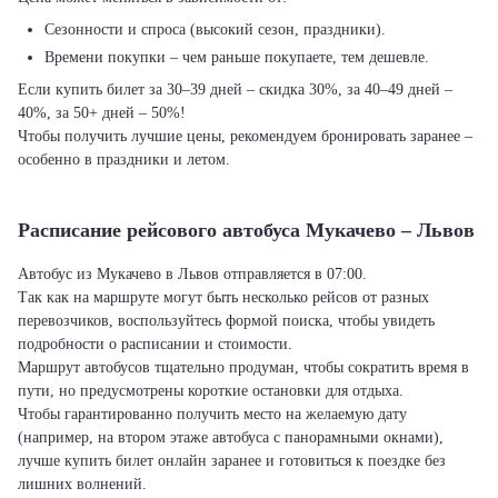
Сезонности и спроса (высокий сезон, праздники).
Времени покупки – чем раньше покупаете, тем дешевле.
Если купить билет за 30–39 дней – скидка 30%, за 40–49 дней –
40%, за 50+ дней – 50%!
Чтобы получить лучшие цены, рекомендуем бронировать заранее –
особенно в праздники и летом.
Расписание рейсового автобуса Мукачево – Львов
Автобус из Мукачево в Львов отправляется в 07:00.
Так как на маршруте могут быть несколько рейсов от разных
перевозчиков, воспользуйтесь формой поиска, чтобы увидеть
подробности о расписании и стоимости.
Маршрут автобусов тщательно продуман, чтобы сократить время в
пути, но предусмотрены короткие остановки для отдыха.
Чтобы гарантированно получить место на желаемую дату
(например, на втором этаже автобуса с панорамными окнами),
лучше купить билет онлайн заранее и готовиться к поездке без
лишних волнений.