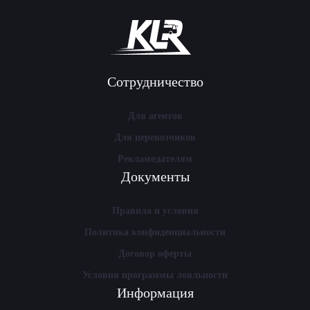
Сотрудничество
Для агентов
Для перевозчиков
Рекламодателям
Документы
Правила и условия
Политика конфиденциальности
Договор оферты
Условия программы лояльности
Информация