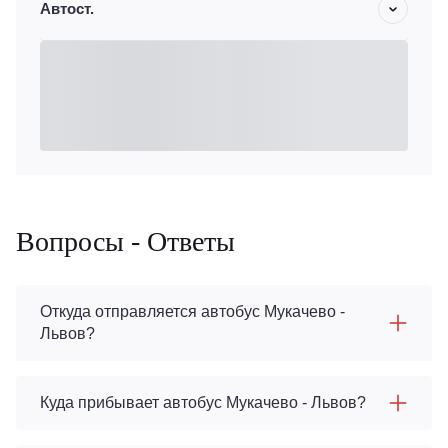
Автост.
Вопросы - Ответы
Откуда отправляется автобус Мукачево -
Львов?
Куда прибывает автобус Мукачево - Львов?