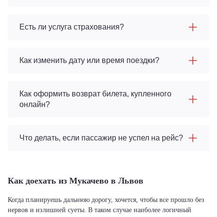
Есть ли услуга страхования?
Как изменить дату или время поездки?
Как оформить возврат билета, купленного
онлайн?
Что делать, если пассажир не успел на рейс?
Как доехать из Мукачево в Львов
Когда планируешь дальнюю дорогу, хочется, чтобы все прошло без
нервов и излишней суеты. В таком случае наиболее логичный