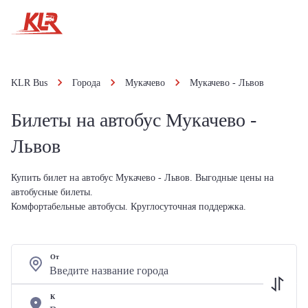
KLR Bus
Города
Мукачево
Мукачево - Львов
Билеты на автобус Мукачево -
Львов
Купить билет на автобус Мукачево - Львов. Выгодные цены на
автобусные билеты.
Комфортабельные автобусы. Круглосуточная поддержка.
От
К