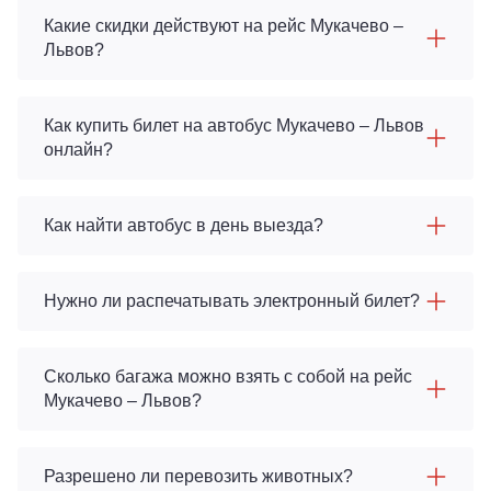
Какие скидки действуют на рейс Мукачево –
Львов?
Как купить билет на автобус Мукачево – Львов
онлайн?
Как найти автобус в день выезда?
Нужно ли распечатывать электронный билет?
Сколько багажа можно взять с собой на рейс
Мукачево – Львов?
Разрешено ли перевозить животных?