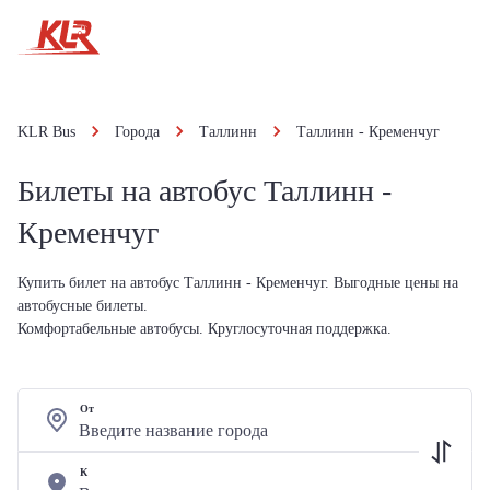
KLR Bus
Города
Таллинн
Таллинн - Кременчуг
Билеты на автобус Таллинн -
Кременчуг
Купить билет на автобус Таллинн - Кременчуг. Выгодные цены на
автобусные билеты.
Комфортабельные автобусы. Круглосуточная поддержка.
От
К