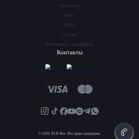
Контакты
Блог
FAQ
Страны
Популярные маршруты
Контакты
©
2026, KLR Bus. Все права защищены.