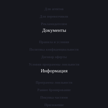
Для агентов
Для перевозчиков
Рекламодателям
Документы
Правила и условия
Политика конфиденциальности
Договор оферты
Условия программы лояльности
Информация
Программа лояльности
Раннее бронирование
Покупка частями
Приложение