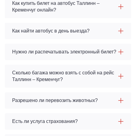
Как купить билет на автобус Таллинн –
Кременчуг онлайн?
Как найти автобус в день выезда?
Нужно ли распечатывать электронный билет?
Сколько багажа можно взять с собой на рейс
Таллинн – Кременчуг?
Разрешено ли перевозить животных?
Есть ли услуга страхования?