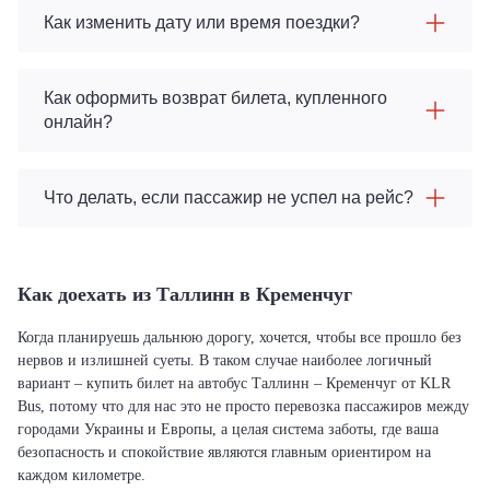
Как изменить дату или время поездки?
Как оформить возврат билета, купленного
онлайн?
Что делать, если пассажир не успел на рейс?
Как доехать из Таллинн в Кременчуг
Когда планируешь дальнюю дорогу, хочется, чтобы все прошло без
нервов и излишней суеты. В таком случае наиболее логичный
вариант – купить билет на автобус Таллинн – Кременчуг от KLR
Bus, потому что для нас это не просто перевозка пассажиров между
городами Украины и Европы, а целая система заботы, где ваша
безопасность и спокойствие являются главным ориентиром на
каждом километре.