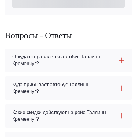
Вопросы - Ответы
Откуда отправляется автобус Таллинн -
Кременчуг?
Куда прибывает автобус Таллинн -
Кременчуг?
Какие скидки действуют на рейс Таллинн –
Кременчуг?