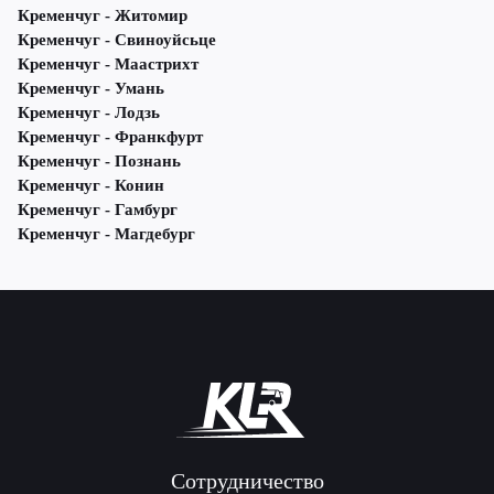
Кременчуг - Житомир
Кременчуг - Свиноуйсьце
Кременчуг - Маастрихт
Кременчуг - Умань
Кременчуг - Лодзь
Кременчуг - Франкфурт
Кременчуг - Познань
Кременчуг - Конин
Кременчуг - Гамбург
Кременчуг - Магдебург
Сотрудничество