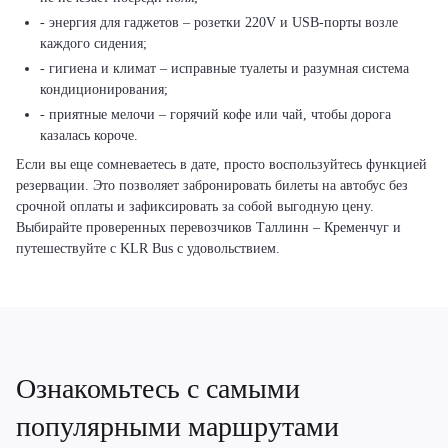
- энергия для гаджетов – розетки 220V и USB-порты возле
каждого сидения;
- гигиена и климат – исправные туалеты и разумная система
кондиционирования;
- приятные мелочи – горячий кофе или чай, чтобы дорога
казалась короче.
Если вы еще сомневаетесь в дате, просто воспользуйтесь функцией
резервации. Это позволяет забронировать билеты на автобус без
срочной оплаты и зафиксировать за собой выгодную цену.
Выбирайте проверенных перевозчиков Таллинн – Кременчуг и
путешествуйте с KLR Bus с удовольствием.
Ознакомьтесь с самыми
популярными маршрутами