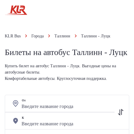
KLR Bus
Города
Таллинн
Таллинн - Луцк
Билеты на автобус Таллинн - Луцк
Купить билет на автобус Таллинн - Луцк. Выгодные цены на
автобусные билеты.
Комфортабельные автобусы. Круглосуточная поддержка.
От
К