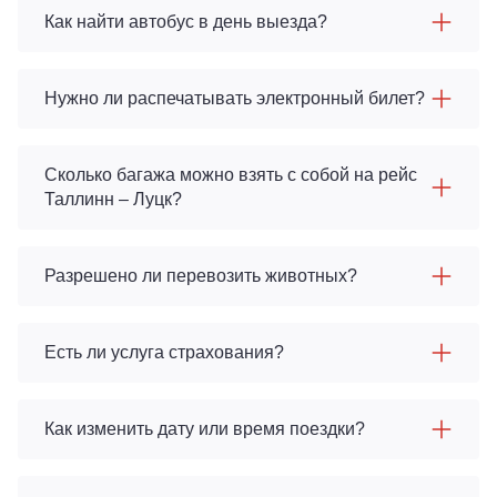
Как найти автобус в день выезда?
Нужно ли распечатывать электронный билет?
Сколько багажа можно взять с собой на рейс
Таллинн – Луцк?
Разрешено ли перевозить животных?
Есть ли услуга страхования?
Как изменить дату или время поездки?