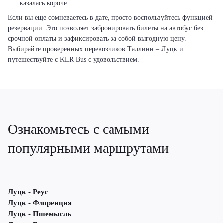
казалась короче.
Если вы еще сомневаетесь в дате, просто воспользуйтесь функцией
резервации. Это позволяет забронировать билеты на автобус без
срочной оплаты и зафиксировать за собой выгодную цену.
Выбирайте проверенных перевозчиков Таллинн – Луцк и
путешествуйте с KLR Bus с удовольствием.
Ознакомьтесь с самыми
популярными маршрутами
Луцк - Реус
Луцк - Флоренция
Луцк - Пшемысль