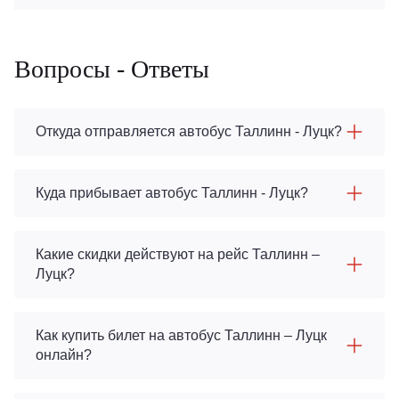
Вопросы - Ответы
Откуда отправляется автобус Таллинн - Луцк?
Куда прибывает автобус Таллинн - Луцк?
Какие скидки действуют на рейс Таллинн –
Луцк?
Как купить билет на автобус Таллинн – Луцк
онлайн?