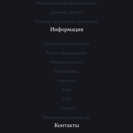
Политика конфиденциальности
Договор оферты
Условия программы лояльности
Информация
Программа лояльности
Раннее бронирование
Покупка частями
Приложение
Контакты
Блог
FAQ
Страны
Популярные маршруты
Контакты