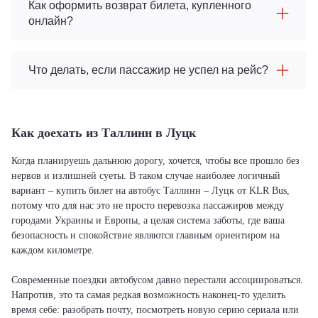
Как оформить возврат билета, купленного
онлайн?
Что делать, если пассажир не успел на рейс?
Как доехать из Таллинн в Луцк
Когда планируешь дальнюю дорогу, хочется, чтобы все прошло без
нервов и излишней суеты. В таком случае наиболее логичный
вариант – купить билет на автобус Таллинн – Луцк от KLR Bus,
потому что для нас это не просто перевозка пассажиров между
городами Украины и Европы, а целая система заботы, где ваша
безопасность и спокойствие являются главным ориентиром на
каждом километре.
Современные поездки автобусом давно перестали ассоциироваться.
Напротив, это та самая редкая возможность наконец-то уделить
время себе: разобрать почту, посмотреть новую серию сериала или