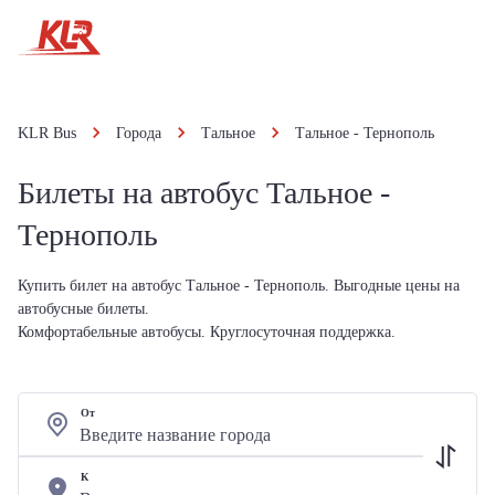
KLR Bus
Города
Тальное
Тальное - Тернополь
Билеты на автобус Тальное -
Тернополь
Купить билет на автобус Тальное - Тернополь. Выгодные цены на
автобусные билеты.
Комфортабельные автобусы. Круглосуточная поддержка.
От
К