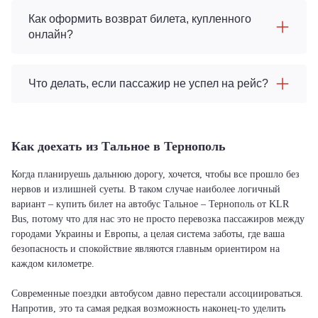
Как оформить возврат билета, купленного
онлайн?
Что делать, если пассажир не успел на рейс?
Как доехать из Тальное в Тернополь
Когда планируешь дальнюю дорогу, хочется, чтобы все прошло без
нервов и излишней суеты. В таком случае наиболее логичный
вариант – купить билет на автобус Тальное – Тернополь от KLR
Bus, потому что для нас это не просто перевозка пассажиров между
городами Украины и Европы, а целая система заботы, где ваша
безопасность и спокойствие являются главным ориентиром на
каждом километре.
Современные поездки автобусом давно перестали ассоциироваться.
Напротив, это та самая редкая возможность наконец-то уделить