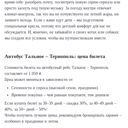
время себе: разобрать почту, посмотреть новую серию сериала или
просто заснуть под тихую музыку. За погоду внутри отвечает
климат-контроль, так что вы не почувствуете ни летней жары, ни
зимнего холода. Если с вами едут дети – мы подготовим
специальные кресла, потому что детский комфорт для нас не
обсуждается. И, конечно, не забывайте о своих котах или собаках:
мы создали все условия, чтобы вы путешествовали вместе.
Автобус Тальное – Тернополь: цена билета
Стоимость билета на автобусный рейс Тальное – Тернополь
составляет от 1 050 ₴.
Цена может меняться в зависимости от:
Сезонности и спроса (высокий сезон, праздники).
Времени покупки – чем раньше покупаете, тем дешевле.
Если купить билет за 30–39 дней – скидка 30%, за 40–49 дней –
40%, за 50+ дней – 50%!
Чтобы получить лучшие цены, рекомендуем бронировать заранее –
особенно в праздники и летом.