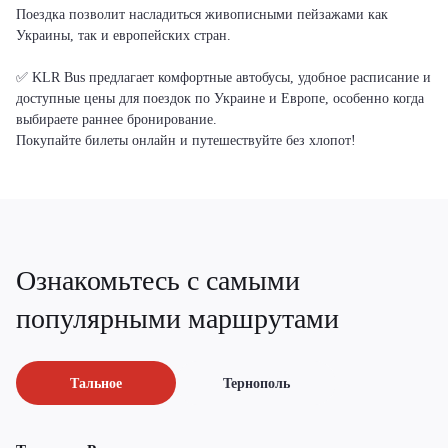
Поездка позволит насладиться живописными пейзажами как
Украины, так и европейских стран.
✅ KLR Bus предлагает комфортные автобусы, удобное расписание и
доступные цены для поездок по Украине и Европе, особенно когда
выбираете раннее бронирование.
Покупайте билеты онлайн и путешествуйте без хлопот!
Ознакомьтесь с самыми
популярными маршрутами
Тальное
Тернополь