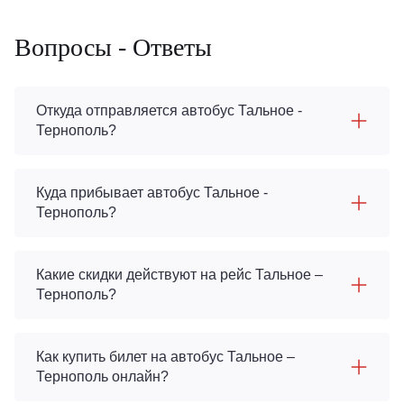
Вопросы - Ответы
Откуда отправляется автобус Тальное -
Тернополь?
Куда прибывает автобус Тальное -
Тернополь?
Какие скидки действуют на рейс Тальное –
Тернополь?
Как купить билет на автобус Тальное –
Тернополь онлайн?