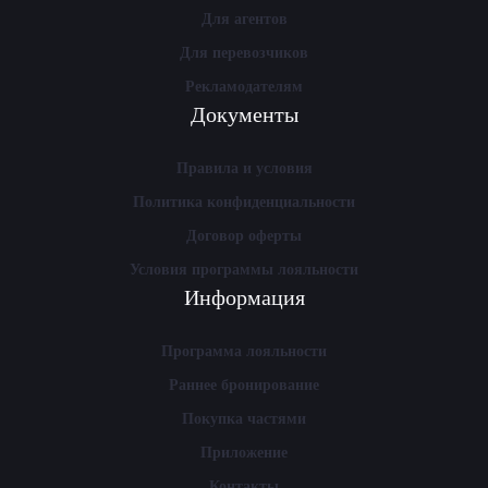
Для агентов
Для перевозчиков
Рекламодателям
Документы
Правила и условия
Политика конфиденциальности
Договор оферты
Условия программы лояльности
Информация
Программа лояльности
Раннее бронирование
Покупка частями
Приложение
Контакты