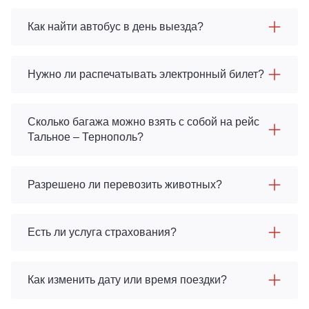
Как найти автобус в день выезда?
Нужно ли распечатывать электронный билет?
Сколько багажа можно взять с собой на рейс
Тальное – Тернополь?
Разрешено ли перевозить животных?
Есть ли услуга страхования?
Как изменить дату или время поездки?