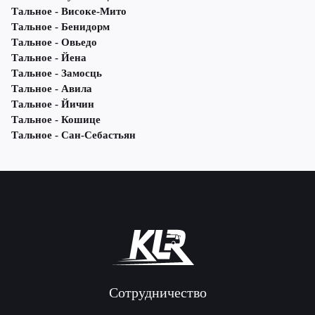
Тальное - Високе-Мито
Тальное - Бенидорм
Тальное - Овьедо
Тальное - Йена
Тальное - Замосць
Тальное - Авила
Тальное - Йичин
Тальное - Кошице
Тальное - Сан-Себастьян
Сотрудничество