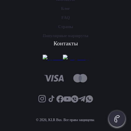
Блог
FAQ
Страны
Популярные маршруты
Контакты
©
2026, KLR Bus. Все права защищены.