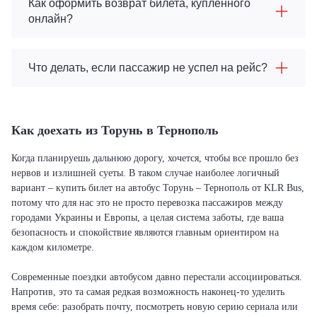
Как оформить возврат билета, купленного
онлайн?
Что делать, если пассажир не успел на рейс?
Как доехать из Торунь в Тернополь
Когда планируешь дальнюю дорогу, хочется, чтобы все прошло без
нервов и излишней суеты. В таком случае наиболее логичный
вариант – купить билет на автобус Торунь – Тернополь от KLR Bus,
потому что для нас это не просто перевозка пассажиров между
городами Украины и Европы, а целая система заботы, где ваша
безопасность и спокойствие являются главным ориентиром на
каждом километре.
Современные поездки автобусом давно перестали ассоциироваться.
Напротив, это та самая редкая возможность наконец-то уделить
время себе: разобрать почту, посмотреть новую серию сериала или