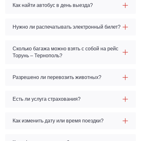
Как найти автобус в день выезда?
Нужно ли распечатывать электронный билет?
Сколько багажа можно взять с собой на рейс
Торунь – Тернополь?
Разрешено ли перевозить животных?
Есть ли услуга страхования?
Как изменить дату или время поездки?