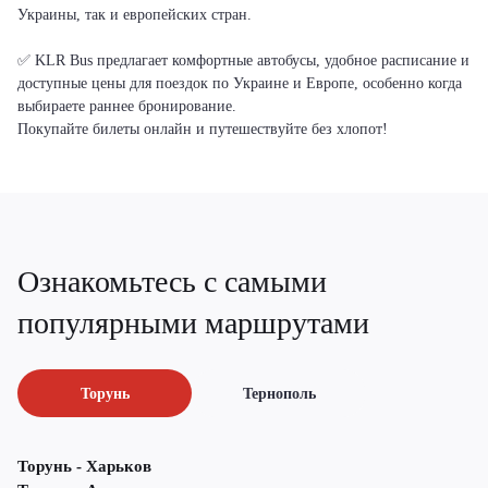
Украины, так и европейских стран.
✅ KLR Bus предлагает комфортные автобусы, удобное расписание и
доступные цены для поездок по Украине и Европе, особенно когда
выбираете раннее бронирование.
Покупайте билеты онлайн и путешествуйте без хлопот!
Ознакомьтесь с самыми
популярными маршрутами
Торунь
Тернополь
Торунь - Харьков