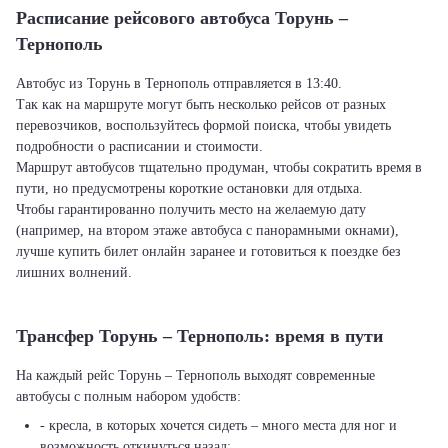
Расписание рейсового автобуса Торунь –
Тернополь
Автобус из Торунь в Тернополь отправляется в 13:40.
Так как на маршруте могут быть несколько рейсов от разных
перевозчиков, воспользуйтесь формой поиска, чтобы увидеть
подробности о расписании и стоимости.
Маршрут автобусов тщательно продуман, чтобы сократить время в
пути, но предусмотрены короткие остановки для отдыха.
Чтобы гарантированно получить место на желаемую дату
(например, на втором этаже автобуса с панорамными окнами),
лучше купить билет онлайн заранее и готовиться к поездке без
лишних волнений.
Трансфер Торунь – Тернополь: время в пути
На каждый рейс Торунь – Тернополь выходят современные
автобусы с полным набором удобств:
- кресла, в которых хочется сидеть – много места для ног и
возможность откинуться назад;