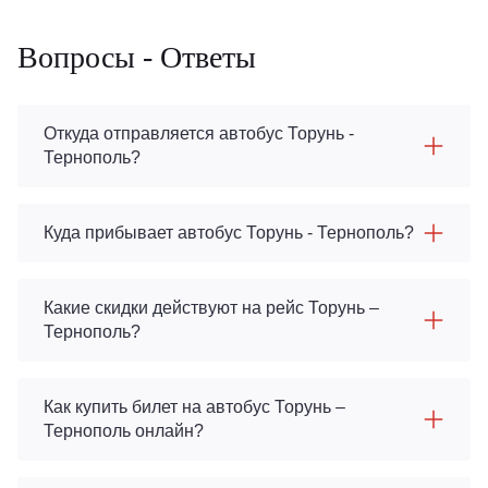
Вопросы - Ответы
Откуда отправляется автобус Торунь -
Тернополь?
Куда прибывает автобус Торунь - Тернополь?
Какие скидки действуют на рейс Торунь –
Тернополь?
Как купить билет на автобус Торунь –
Тернополь онлайн?