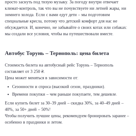
просто заснуть под тихую музыку. За погоду внутри отвечает
климат-контроль, так что вы не почувствуете ни летней жары, ни
зимнего холода. Если с вами едут дети – мы подготовим
специальные кресла, потому что детский комфорт для нас не
обсуждается. И, конечно, не забывайте о своих котах или собаках:
мы создали все условия, чтобы вы путешествовали вместе.
Автобус Торунь – Тернополь: цена билета
Стоимость билета на автобусный рейс Торунь – Тернополь
составляет от 3 250 ₴.
Цена может меняться в зависимости от:
Сезонности и спроса (высокий сезон, праздники).
Времени покупки – чем раньше покупаете, тем дешевле.
Если купить билет за 30–39 дней – скидка 30%, за 40–49 дней –
40%, за 50+ дней – 50%!
Чтобы получить лучшие цены, рекомендуем бронировать заранее –
особенно в праздники и летом.