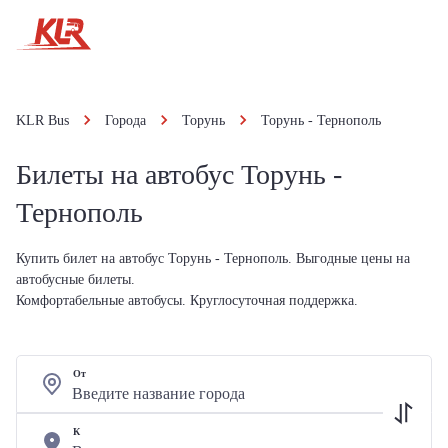
KLR Bus
Города
Торунь
Торунь - Тернополь
Билеты на автобус Торунь -
Тернополь
Купить билет на автобус Торунь - Тернополь. Выгодные цены на
автобусные билеты.
Комфортабельные автобусы. Круглосуточная поддержка.
От
К