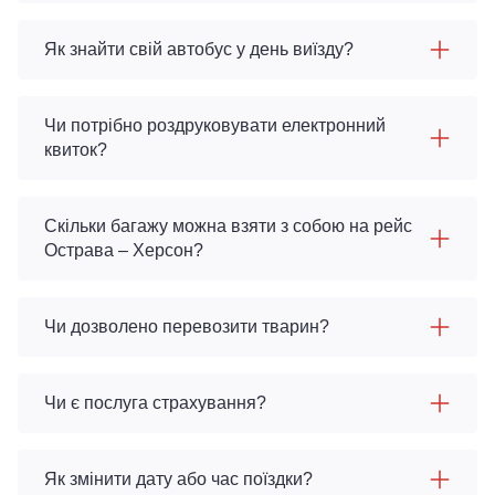
Як знайти свій автобус у день виїзду?
Чи потрібно роздруковувати електронний
квиток?
Скільки багажу можна взяти з собою на рейс
Острава – Херсон?
Чи дозволено перевозити тварин?
Чи є послуга страхування?
Як змінити дату або час поїздки?