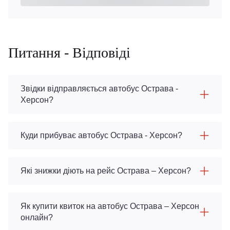
Питання - Відповіді
Звідки відправляється автобус Острава -
Херсон?
Куди прибуває автобус Острава - Херсон?
Які знижки діють на рейс Острава – Херсон?
Як купити квиток на автобус Острава – Херсон
онлайн?