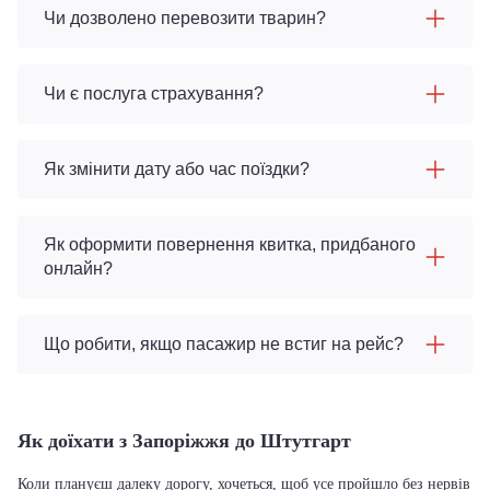
Чи дозволено перевозити тварин?
Чи є послуга страхування?
Як змінити дату або час поїздки?
Як оформити повернення квитка, придбаного
онлайн?
Що робити, якщо пасажир не встиг на рейс?
Як доїхати з Запоріжжя до Штутгарт
Коли плануєш далеку дорогу, хочеться, щоб усе пройшло без нервів