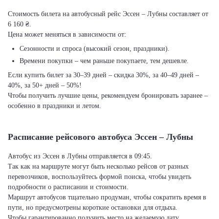
Стоимость билета на автобусный рейс Эссен – Лубны составляет от
6 160 ₴.
Цена может меняться в зависимости от:
Сезонности и спроса (высокий сезон, праздники).
Времени покупки – чем раньше покупаете, тем дешевле.
Если купить билет за 30–39 дней – скидка 30%, за 40–49 дней –
40%, за 50+ дней – 50%!
Чтобы получить лучшие цены, рекомендуем бронировать заранее –
особенно в праздники и летом.
Расписание рейсового автобуса Эссен – Лубны
Автобус из Эссен в Лубны отправляется в 09:45.
Так как на маршруте могут быть несколько рейсов от разных
перевозчиков, воспользуйтесь формой поиска, чтобы увидеть
подробности о расписании и стоимости.
Маршрут автобусов тщательно продуман, чтобы сократить время в
пути, но предусмотрены короткие остановки для отдыха.
Чтобы гарантированно получить место на желаемую дату