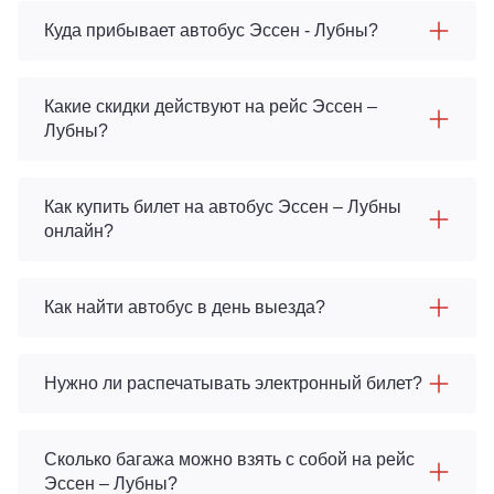
Куда прибывает автобус Эссен - Лубны?
Какие скидки действуют на рейс Эссен –
Лубны?
Как купить билет на автобус Эссен – Лубны
онлайн?
Как найти автобус в день выезда?
Нужно ли распечатывать электронный билет?
Сколько багажа можно взять с собой на рейс
Эссен – Лубны?