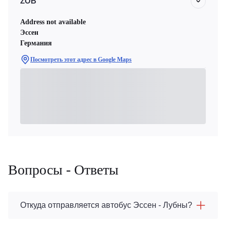
ZOB
Address not available
Эссен
Германия
Посмотреть этот адрес в Google Maps
Вопросы - Ответы
Откуда отправляется автобус Эссен - Лубны?