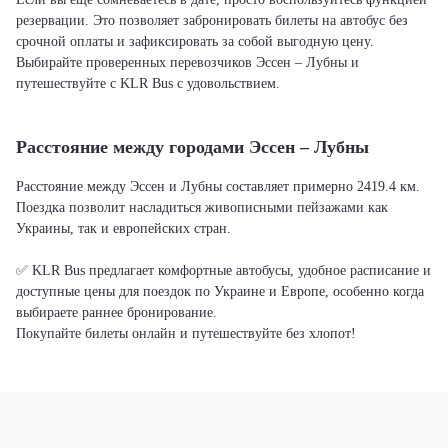
резервации. Это позволяет забронировать билеты на автобус без
срочной оплаты и зафиксировать за собой выгодную цену.
Выбирайте проверенных перевозчиков Эссен – Лубны и
путешествуйте с KLR Bus с удовольствием.
Расстояние между городами Эссен – Лубны
Расстояние между Эссен и Лубны составляет примерно 2419.4 км.
Поездка позволит насладиться живописными пейзажами как
Украины, так и европейских стран.
✅ KLR Bus предлагает комфортные автобусы, удобное расписание и
доступные цены для поездок по Украине и Европе, особенно когда
выбираете раннее бронирование.
Покупайте билеты онлайн и путешествуйте без хлопот!