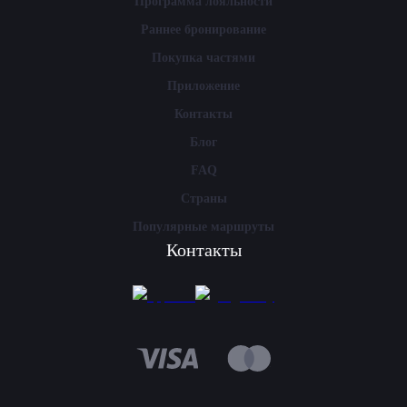
Программа лояльности
Раннее бронирование
Покупка частями
Приложение
Контакты
Блог
FAQ
Страны
Популярные маршруты
Контакты