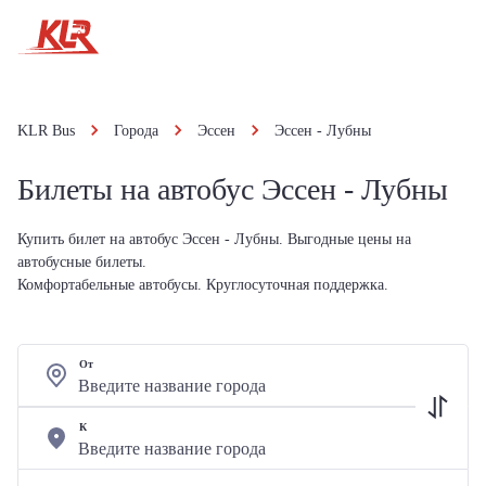
KLR Bus
Города
Эссен
Эссен - Лубны
Билеты на автобус Эссен - Лубны
Купить билет на автобус Эссен - Лубны. Выгодные цены на
автобусные билеты.
Комфортабельные автобусы. Круглосуточная поддержка.
От
К