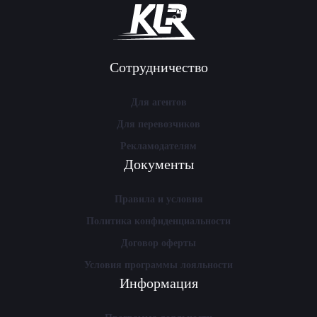
Сотрудничество
Для агентов
Для перевозчиков
Рекламодателям
Документы
Правила и условия
Политика конфиденциальности
Договор оферты
Условия программы лояльности
Информация