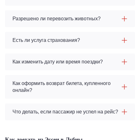
Разрешено ли перевозить животных?
Есть ли услуга страхования?
Как изменить дату или время поездки?
Как оформить возврат билета, купленного
онлайн?
Что делать, если пассажир не успел на рейс?
Как доехать из Эссен в Лубны