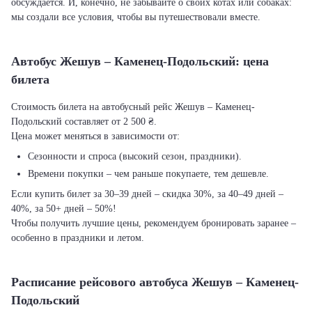
обсуждается. И, конечно, не забывайте о своих котах или собаках:
мы создали все условия, чтобы вы путешествовали вместе.
Автобус Жешув – Каменец-Подольский: цена
билета
Стоимость билета на автобусный рейс Жешув – Каменец-
Подольский составляет от 2 500 ₴.
Цена может меняться в зависимости от:
Сезонности и спроса (высокий сезон, праздники).
Времени покупки – чем раньше покупаете, тем дешевле.
Если купить билет за 30–39 дней – скидка 30%, за 40–49 дней –
40%, за 50+ дней – 50%!
Чтобы получить лучшие цены, рекомендуем бронировать заранее –
особенно в праздники и летом.
Расписание рейсового автобуса Жешув – Каменец-
Подольский