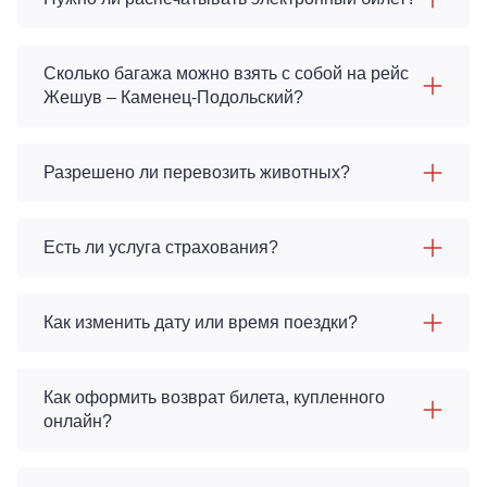
Сколько багажа можно взять с собой на рейс
Жешув – Каменец-Подольский?
Разрешено ли перевозить животных?
Есть ли услуга страхования?
Как изменить дату или время поездки?
Как оформить возврат билета, купленного
онлайн?