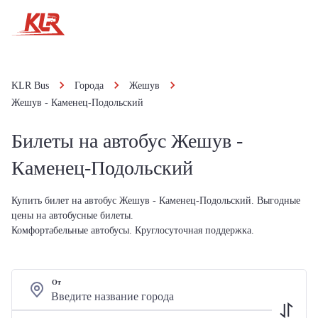
KLR Bus
Города
Жешув
Жешув - Каменец-Подольский
Билеты на автобус Жешув -
Каменец-Подольский
Купить билет на автобус Жешув - Каменец-Подольский. Выгодные
цены на автобусные билеты.
Комфортабельные автобусы. Круглосуточная поддержка.
От