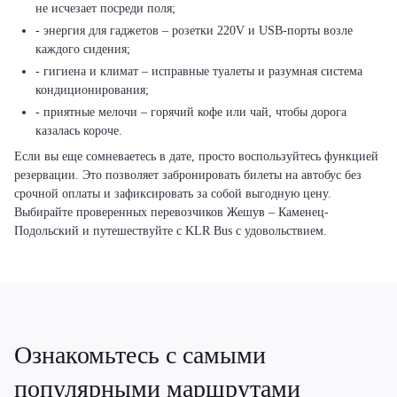
не исчезает посреди поля;
- энергия для гаджетов – розетки 220V и USB-порты возле
каждого сидения;
- гигиена и климат – исправные туалеты и разумная система
кондиционирования;
- приятные мелочи – горячий кофе или чай, чтобы дорога
казалась короче.
Если вы еще сомневаетесь в дате, просто воспользуйтесь функцией
резервации. Это позволяет забронировать билеты на автобус без
срочной оплаты и зафиксировать за собой выгодную цену.
Выбирайте проверенных перевозчиков Жешув – Каменец-
Подольский и путешествуйте с KLR Bus с удовольствием.
Ознакомьтесь с самыми
популярными маршрутами