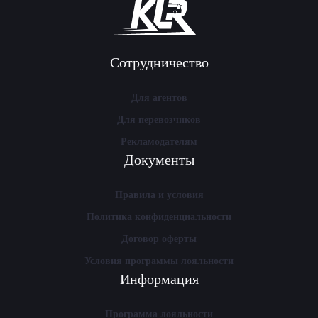
Сотрудничество
Для агентов
Для перевозчиков
Рекламодателям
Документы
Правила и условия
Политика конфиденциальности
Договор оферты
Условия программы лояльности
Информация
Программа лояльности