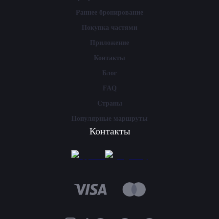
Раннее бронирование
Покупка частями
Приложение
Контакты
Блог
FAQ
Страны
Популярные маршруты
Контакты