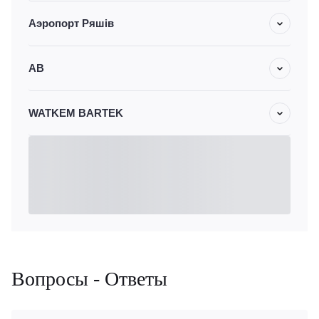
Аэропорт Ряшів
АВ
WATKEM BARTEK
Вопросы - Ответы