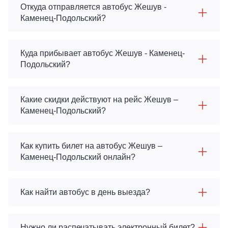
Откуда отправляется автобус Жешув -
Каменец-Подольский?
Куда прибывает автобус Жешув - Каменец-
Подольский?
Какие скидки действуют на рейс Жешув –
Каменец-Подольский?
Как купить билет на автобус Жешув –
Каменец-Подольский онлайн?
Как найти автобус в день выезда?
Нужно ли распечатывать электронный билет?